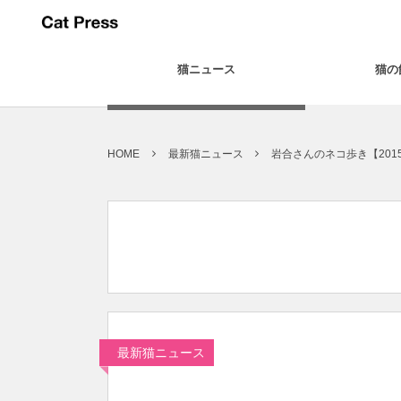
猫ニュース
猫の
HOME
最新猫ニュース
岩合さんのネコ歩き【201
最新猫ニュース