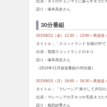
出演：タイのチェンマイに暮らすネコた
語り：塚本高史さん
30分番組
2015/6/12（金）12:30 ～ 13:00＜再放送
タイトル：「スコットランド 伝統の中で
出演：英国スコットランドのネコ
語り：塚本高史さん
（2014年11月放送番組の30分版）
2015/6/15（月）16:00 ～ 16:30＜再放送
タイトル：「マレーシア 海そして夕日の
出演：マレーシアの子ネコや毛長ネコた
語り：相武紗季さん