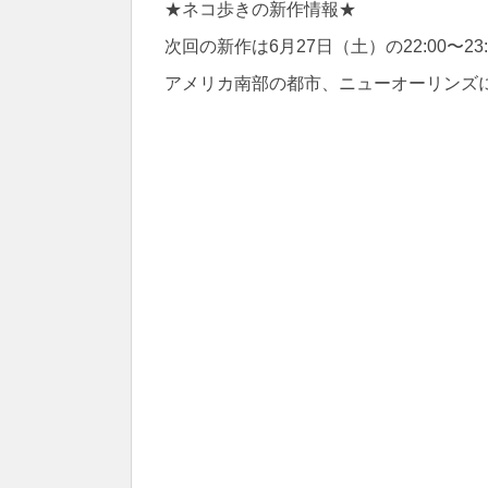
★ネコ歩きの新作情報★
次回の新作は6月27日（土）の22:00〜2
アメリカ南部の都市、ニューオーリンズ