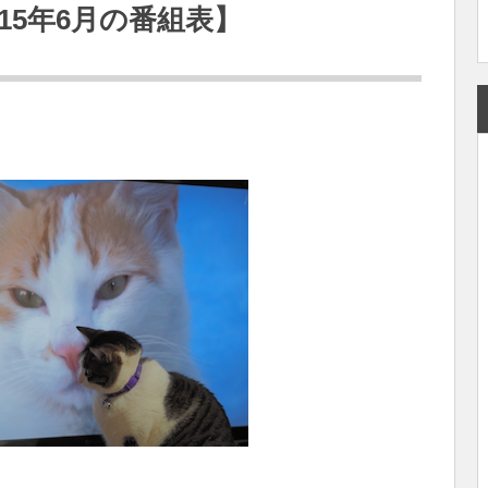
15年6月の番組表】