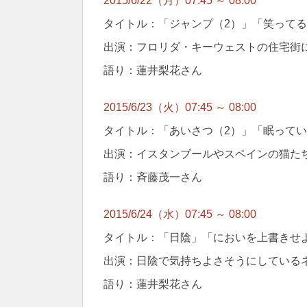
2015/6/22（月）07:45 ～ 08:00
タイトル：「ジャンプ（2）」「笑って
出演：フロリダ・キーウェストの住宅街
語り：蓮井梨花さん
2015/6/23（火）07:45 ～ 08:00
タイトル：「あいさつ（2）」「眠って
出演：イスタンブールやスペインの猫た
語り：斉藤茂一さん
2015/6/24（水）07:45 ～ 08:00
タイトル：「日陰」「においを上書きせ
出演：日陰で気持ちよさそうにしている
語り：蓮井梨花さん