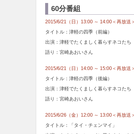
60分番組
2015/6/21（日）13:00 ～ 14:00＜再放送
タイトル：津軽の四季（前編）
出演：津軽でたくましく暮らすネコたち
語り：宮崎あおいさん
2015/6/21（日）14:00 ～ 15:00＜再放送
タイトル：津軽の四季（後編）
出演：津軽でたくましく暮らすネコたち
語り：宮崎あおいさん
2015/6/26（金）12:00 ～ 13:00＜再放送
タイトル：「タイ・チェンマイ」