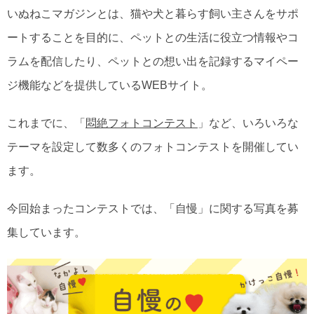
いぬねこマガジンとは、猫や犬と暮らす飼い主さんをサポ
ートすることを目的に、ペットとの生活に役立つ情報やコ
ラムを配信したり、ペットとの想い出を記録するマイペー
ジ機能などを提供しているWEBサイト。
これまでに、「
悶絶フォトコンテスト
」など、いろいろな
テーマを設定して数多くのフォトコンテストを開催してい
ます。
今回始まったコンテストでは、「自慢」に関する写真を募
集しています。