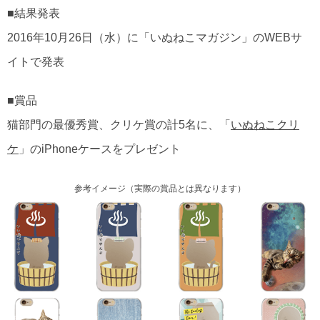
■結果発表
2016年10月26日（水）に「いぬねこマガジン」のWEBサ
イトで発表
■賞品
猫部門の最優秀賞、クリケ賞の計5名に、「
いぬねこクリ
ケ
」のiPhoneケースをプレゼント
参考イメージ（実際の賞品とは異なります）