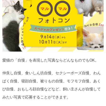
愛猫の「自慢」を表現した写真ならどんなものでもOK。
仲良し自慢、食いしん坊自慢、セクシーポーズ自慢、わん
ぱく自慢、寝顔自慢、被りもの自慢、モフモフ自慢、あく
び自慢、おもしろ顔自慢などなど、飼い主さんが自慢して
みたい写真で応募することができます。