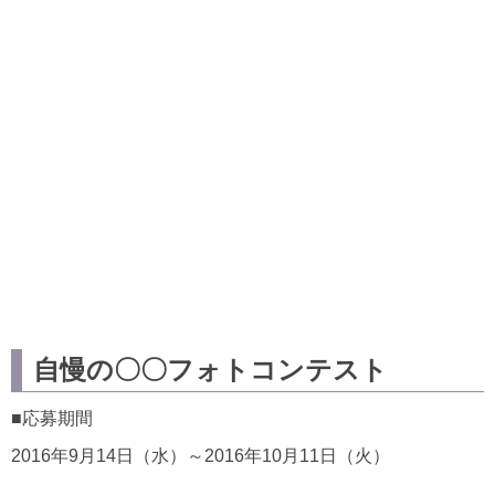
自慢の〇〇フォトコンテスト
■応募期間
2016年9月14日（水）～2016年10月11日（火）