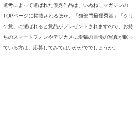
選考によって選ばれた優秀作品は、いぬねこマガジンの
TOPページに掲載されるほか、「猫部門最優秀賞」「クリ
ケ賞」に選ばれると賞品がプレゼントされますので、お持
ちのスマートフォンやデジカメに愛猫の自慢の写真が眠っ
ている方は、応募してみてはいかがででしょうか。