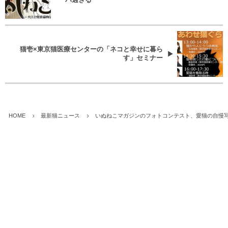
猫壱×東京猫医療センターの「ネコと幸せに暮ら
す」セミナー
HOME
最新猫ニュース
いぬねこマガジンのフォトコンテスト、愛猫の自慢