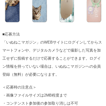
■応募方法
「いぬねこマガジン」のWEBサイトにログインしてからス
マートフォンや、デジタルカメラなどで撮影した写真を加
工せずに投稿するだけで応募することができます。ログイ
ン情報を持っていない場合は、いぬねこマガジンへの会員
登録（無料）が必要になります。
＜応募時の注意点＞
・画像ファイルサイズは2MB程度まで
・コンテンスト参加後の参加取り消しは不可