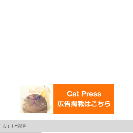
おすすめ記事