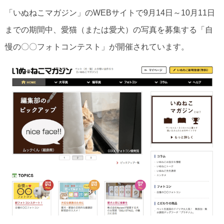
「いぬねこマガジン」のWEBサイトで9月14日～10月11日
までの期間中、愛猫（または愛犬）の写真を募集する「自
慢の〇〇フォトコンテスト」が開催されています。