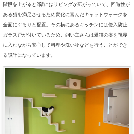
階段を上がると2階にはリビングが広がっていて、回遊性が
ある猫を満足させるため変化に富んだキャットウォークを
全面にぐるりと配置。その横にあるキッチンには侵入防止
ガラス戸が付いているため、飼い主さんは愛猫の姿を視界
に入れながら安心して料理や洗い物などを行うことができ
る設計になっています。