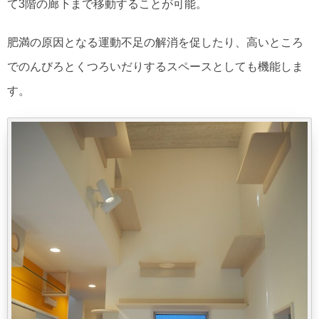
て3階の廊下まで移動することが可能。
肥満の原因となる運動不足の解消を促したり、高いところ
でのんびろとくつろいだりするスペースとしても機能しま
す。