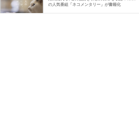
の人気番組「ネコメンタリー」が書籍化