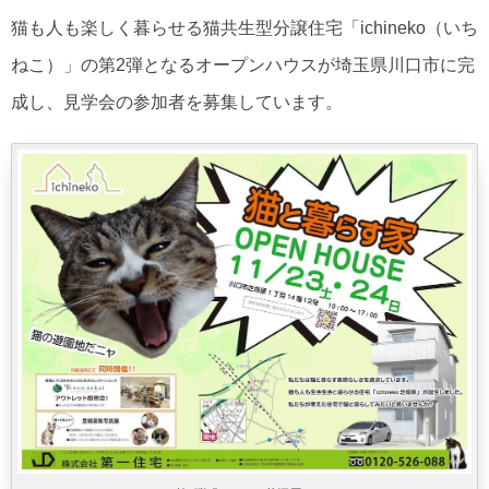
猫も人も楽しく暮らせる猫共生型分譲住宅「ichineko（いち
ねこ）」の第2弾となるオープンハウスが埼玉県川口市に完
成し、見学会の参加者を募集しています。