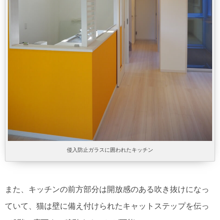
侵入防止ガラスに囲われたキッチン
また、キッチンの前方部分は開放感のある吹き抜けになっ
ていて、猫は壁に備え付けられたキャットステップを伝っ