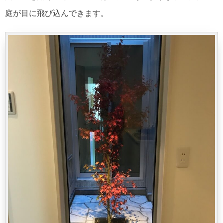
庭が目に飛び込んできます。