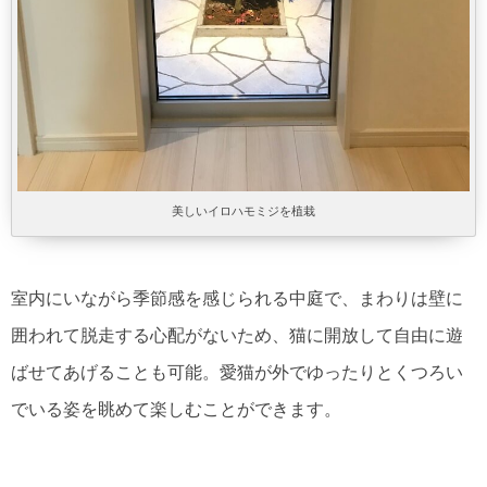
美しいイロハモミジを植栽
室内にいながら季節感を感じられる中庭で、まわりは壁に
囲われて脱走する心配がないため、猫に開放して自由に遊
ばせてあげることも可能。愛猫が外でゆったりとくつろい
でいる姿を眺めて楽しむことができます。