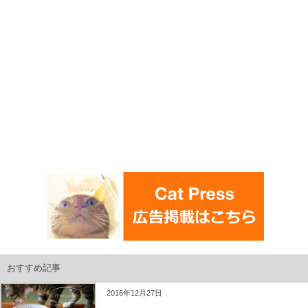
おすすめ記事
2016年12月27日