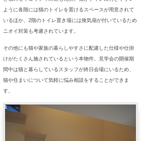
ように各階には猫のトイレを置けるスペースが用意されて
いるほか、2階のトイレ置き場には換気扇が付いているため
ニオイ対策も考慮されています。
その他にも猫や家族の暮らしやすさに配慮した仕様や仕掛
けがたくさん施されているという本物件。見学会の開催期
間中は猫と暮らしているスタッフが終日会場にいるため、
猫や住まいについて気軽に悩み相談をすることができま
す。