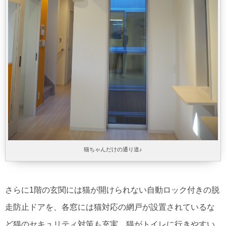
猫ちゃんだけの通り道♪
さらに1階の玄関には猫が開けられない自動ロック付きの脱
走防止ドアを、各窓には猫対応の網戸が設置されているな
ど猫のセキュリティ対策も充実。猫がトイレに行きやすい