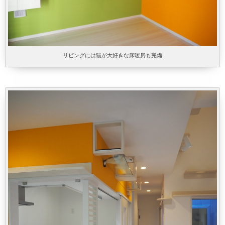
リビングには猫が大好きな床暖房も完備