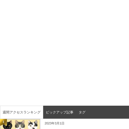
週間アクセスランキング
ピックアップ記事
タグ
1
2023年3月1日