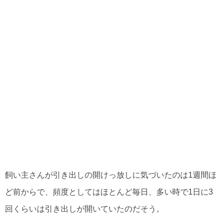
飼い主さんが引き出しの開けっ放しに気づいたのは1週間ほ
ど前からで、頻度としてはほとんど毎日、多い時で1日に3
回くらいは引き出しが開いていたのだそう。