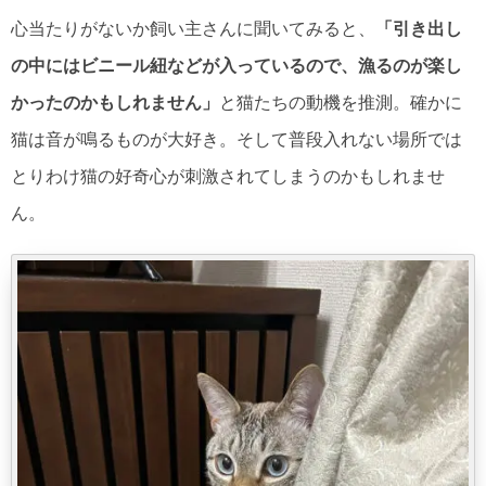
心当たりがないか飼い主さんに聞いてみると、
「引き出し
の中にはビニール紐などが入っているので、漁るのが楽し
かったのかもしれません」
と猫たちの動機を推測。確かに
猫は音が鳴るものが大好き。そして普段入れない場所では
とりわけ猫の好奇心が刺激されてしまうのかもしれませ
ん。