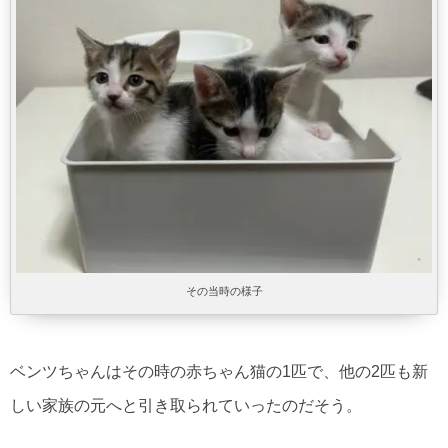
その当時の様子
ベンツちゃんはその時の赤ちゃん猫の1匹で、他の2匹も新
しい家族の元へと引き取られていったのだそう。