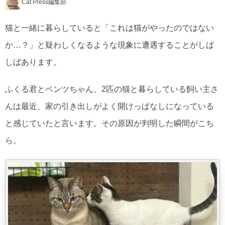
Cat Press編集部
猫と一緒に暮らしていると「これは猫がやったのではない
か…？」と疑わしくなるような現象に遭遇することがしば
しばあります。
ふくる君とベンツちゃん、2匹の猫と暮らしている飼い主さ
んは最近、家の引き出しがよく開けっぱなしになっている
と感じていたと言います。その原因が判明した瞬間がこち
ら。