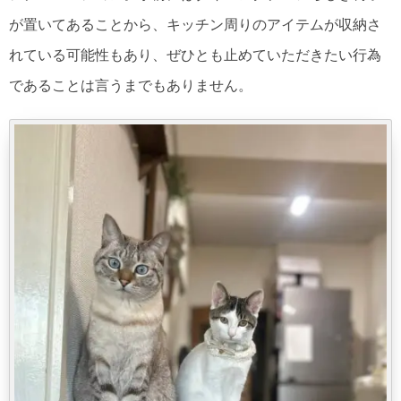
が置いてあることから、キッチン周りのアイテムが収納さ
れている可能性もあり、ぜひとも止めていただきたい行為
であることは言うまでもありません。