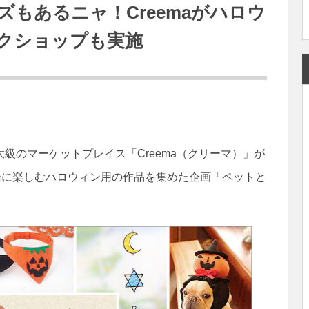
もあるニャ！Creemaがハロウ
クショップも実施
級のマーケットプレイス「Creema（クリーマ）」が
緒に楽しむハロウィン用の作品を集めた企画「ペットと