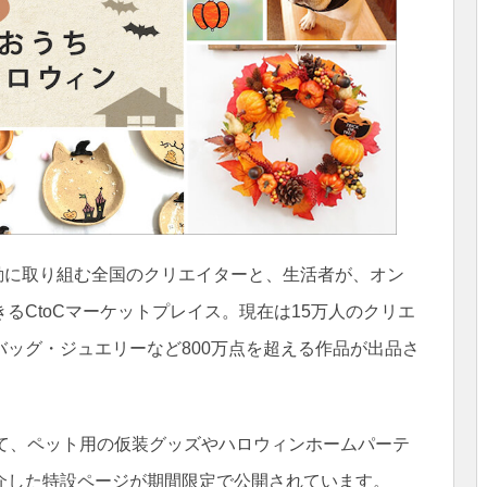
作活動に取り組む全国のクリエイターと、生活者が、オン
るCtoCマーケットプレイス。現在は15万人のクリエ
ッグ・ジュエリーなど800万点を超える作品が出品さ
せて、ペット用の仮装グッズやハロウィンホームパーテ
介した特設ページが期間限定で公開されています。