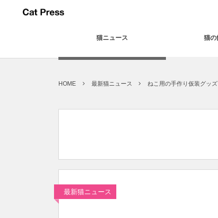
猫ニュース
猫の
HOME
最新猫ニュース
ねこ用の手作り仮装グッズ
最新猫ニュース