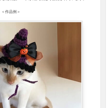
＜作品例＞