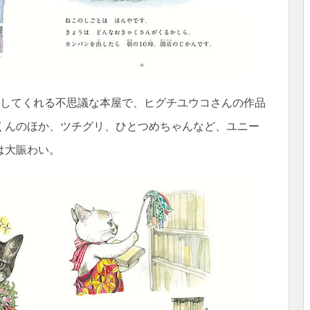
介してくれる不思議な本屋で、ヒグチユウコさんの作品
くんのほか、ツチグリ、ひとつめちゃんなど、ユニー
は大賑わい。