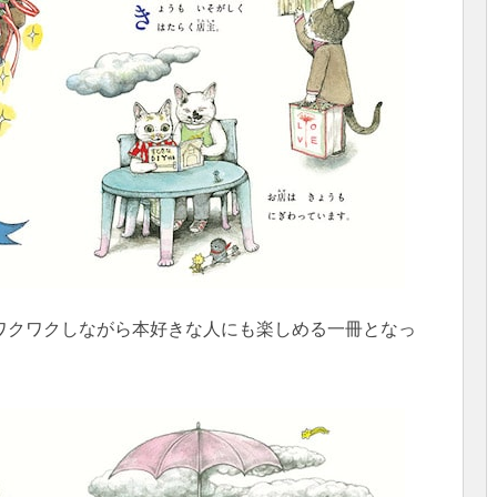
ワクワクしながら本好きな人にも楽しめる一冊となっ