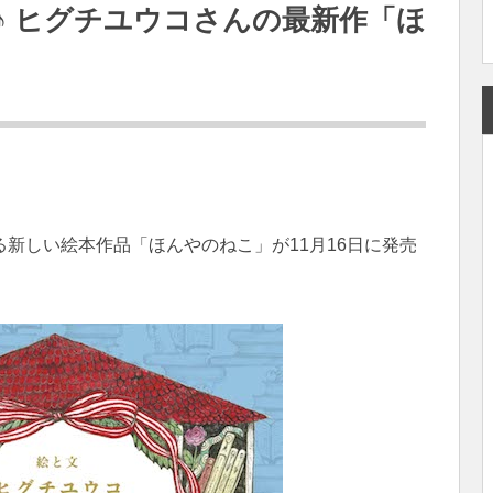
♪ ヒグチユウコさんの最新作「ほ
る新しい絵本作品「ほんやのねこ」が11月16日に発売