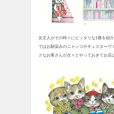
女主人がその時々にピッタリな1冊を紹
ではお馴染みのニャンコやギュスターヴ
クなお客さんが次々とやっておきてお店