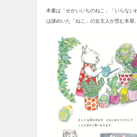
本書は「せかいいちのねこ」「いらないね
は謎めいた「ねこ」の女主人が営む本屋