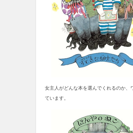
女主人がどんな本を選んでくれるのか、
ています。