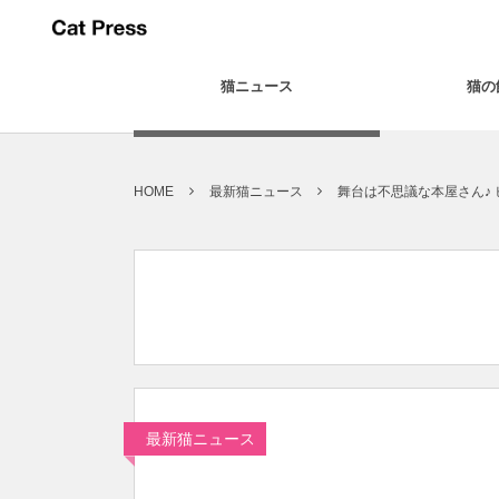
猫ニュース
猫の
HOME
最新猫ニュース
舞台は不思議な本屋さん♪
最新猫ニュース