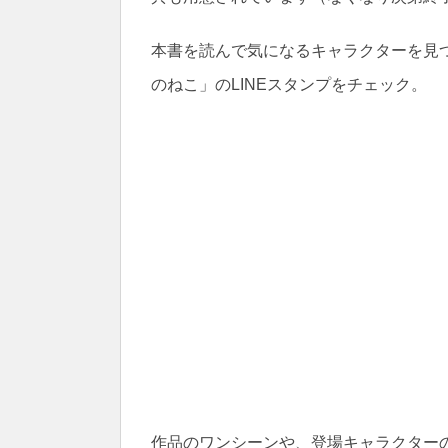
本書を読んで気になるキャラクターを見つけ
のねこ」のLINEスタンプをチェック。
作品のワンシーンや、登場キャラクター