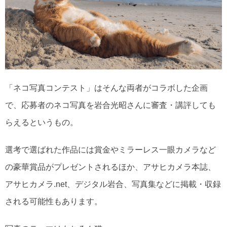
「ネコ写真コンテスト」はそんな両者がコラボした企画
で、応募者のネコ写真を岩合光昭さんに審査・講評しても
らえるというもの。
選考で選ばれた作品には賞金やミラーレス一眼カメラなど
の豪華賞品がプレゼントされるほか、アサヒカメラ本誌、
アサヒカメラ.net、デジタル岩合、写真集などに掲載・収録
される可能性もあります。