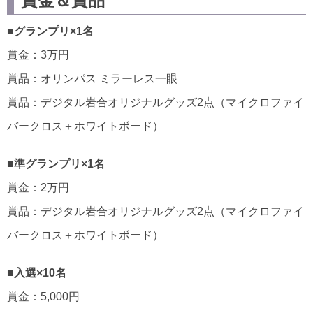
賞金＆賞品
■グランプリ×1名
賞金：3万円
賞品：オリンパス ミラーレス一眼
賞品：デジタル岩合オリジナルグッズ2点（マイクロファイ
バークロス＋ホワイトボード）
■準グランプリ×1名
賞金：2万円
賞品：デジタル岩合オリジナルグッズ2点（マイクロファイ
バークロス＋ホワイトボード）
■入選×10名
賞金：5,000円