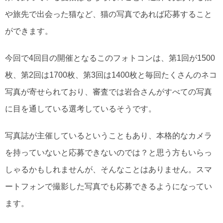
や旅先で出会った猫など、猫の写真であれば応募すること
ができます。
今回で4回目の開催となるこのフォトコンは、第1回が1500
枚、第2回は1700枚、第3回は1400枚と毎回たくさんのネコ
写真が寄せられており、審査では岩合さんがすべての写真
に目を通している選考しているそうです。
写真誌が主催しているということもあり、本格的なカメラ
を持っていないと応募できないのでは？と思う方もいらっ
しゃるかもしれませんが、そんなことはありません。スマ
ートフォンで撮影した写真でも応募できるようになってい
ます。