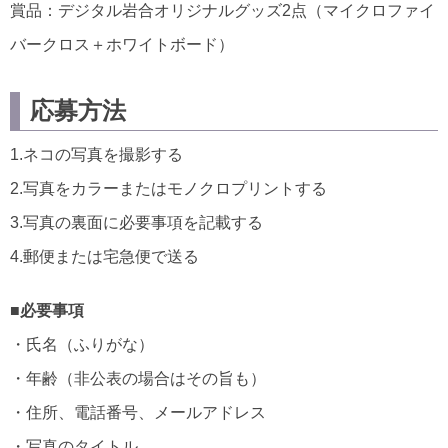
賞品：デジタル岩合オリジナルグッズ2点（マイクロファイ
バークロス＋ホワイトボード）
応募方法
1.ネコの写真を撮影する
2.写真をカラーまたはモノクロプリントする
3.写真の裏面に必要事項を記載する
4.郵便または宅急便で送る
■必要事項
・氏名（ふりがな）
・年齢（非公表の場合はその旨も）
・住所、電話番号、メールアドレス
・写真のタイトル