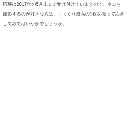
応募は2017年の5月末まで受け付けていますので、ネコを
撮影するのが好きな方は、じっくり最高の1枚を撮って応募
してみてはいかがでしょうか。