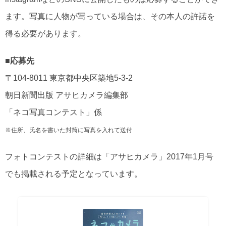
ます。写真に人物が写っている場合は、その本人の許諾を
得る必要があります。
■応募先
〒104-8011 東京都中央区築地5-3-2
朝日新聞出版 アサヒカメラ編集部
「ネコ写真コンテスト」係
※住所、氏名を書いた封筒に写真を入れて送付
フォトコンテストの詳細は「アサヒカメラ」2017年1月号
でも掲載される予定となっています。