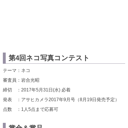
第4回ネコ写真コンテスト
テーマ：ネコ
審査員：岩合光昭
締切 ：2017年5月31日(水) 必着
発表 ：アサヒカメラ2017年9月号（8月19日発売予定）
点数 ：1人5点まで応募可