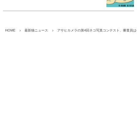
HOME
最新猫ニュース
アサヒカメラの第4回ネコ写真コンテスト、審査員は