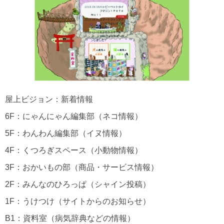
屋上ビジョン：新着情報
6F：にゃんにゃん編集部（ネコ情報）
5F：わんわん編集部（イヌ情報）
4F：くつろぎスペース（小動物情報）
3F：おかいもの部（商品・サービス情報）
2F：みんなのひろっぱ（シャイン投稿）
1F：うけつけ（サイトからのお知らせ）
B1：資料室（病気辞典などの情報）