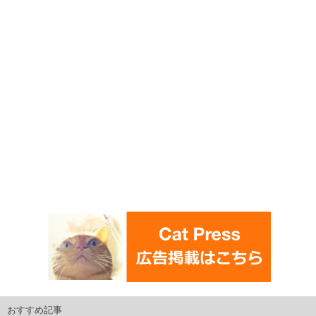
おすすめ記事