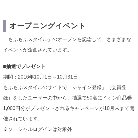
オープニングイベント
「もふもふスタイル」のオープンを記念して、さまざまな
イベントが企画されています。
■抽選でプレゼント
期間：2016年10月1日～10月31日
もふもふスタイルのサイトで「シャイン登録」（会員登
録）をしたユーザーの中から、抽選で50名にイオン商品券
1,000円分がプレゼントされるキャンペーンが10月末まで開
催されています。
※ソーシャルログインは対象外