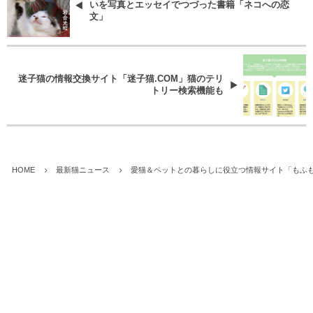
いを写真とエッセイでつづった書籍「ネコへの恋
文」
迷子猫の情報交換サイト「迷子猫.COM」猫のテリ
トリー検索機能も
HOME
最新猫ニュース
愛猫＆ペットとの暮らしに役立つ情報サイト「もふ