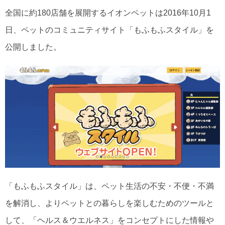
全国に約180店舗を展開するイオンペットは2016年10月1
日、ペットのコミュニティサイト「もふもふスタイル」を
公開しました。
「もふもふスタイル」は、ペット生活の不安・不便・不満
を解消し、よりペットとの暮らしを楽しむためのツールと
して、「ヘルス＆ウエルネス」をコンセプトにした情報や