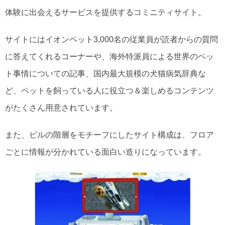
体験に出会えるサービスを提供するコミニティサイト。
サイトにはイオンペット3,000名の従業員が読者からの質問
に答えてくれるコーナーや、海外特派員による世界のペッ
ト事情についての記事、国内最大規模の犬猫病気辞典な
ど、ペットを飼っている人に役立つ＆楽しめるコンテンツ
がたくさん用意されています。
また、ビルの階層をモチーフにしたサイト構成は、フロア
ごとに情報が分かれている面白い造りになっています。