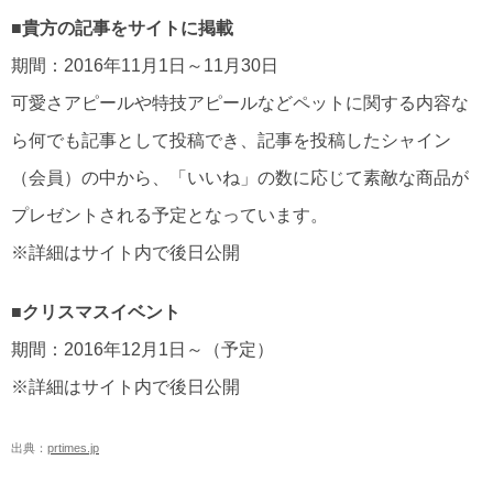
■貴方の記事をサイトに掲載
期間：2016年11月1日～11月30日
可愛さアピールや特技アピールなどペットに関する内容な
ら何でも記事として投稿でき、記事を投稿したシャイン
（会員）の中から、「いいね」の数に応じて素敵な商品が
プレゼントされる予定となっています。
※詳細はサイト内で後日公開
■クリスマスイベント
期間：2016年12月1日～（予定）
※詳細はサイト内で後日公開
出典：
prtimes.jp