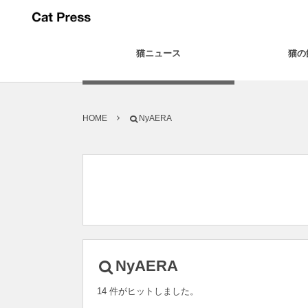
猫ニュース
猫の
HOME
NyAERA
NyAERA
14 件がヒットしました。