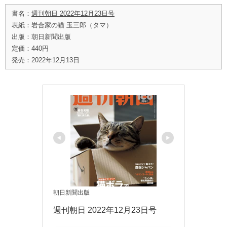
書名：
週刊朝日 2022年12月23日号
表紙：岩合家の猫 玉三郎（タマ）
出版：朝日新聞出版
定価：440円
発売：2022年12月13日
朝日新聞出版
週刊朝日 2022年12月23日号