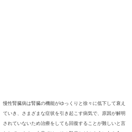
慢性腎臓病は腎臓の機能がゆっくりと徐々に低下して衰え
ていき、さまざまな症状を引き起こす病気で、原因が解明
されていないため治療をしても回復することが難しいと言