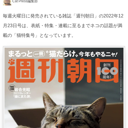
Cat Press編集部
毎週火曜日に発売されている雑誌「週刊朝日」の2022年12
月23日号は、表紙・特集・連載に至るまでネコの話題が満
載の「猫特集号」となっています。