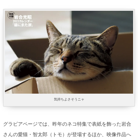
気持ちよさそうニャ
グラビアページでは、昨年のネコ特集で表紙を飾った岩合
さんの愛猫・智太郎（トモ）が登場するほか、映像作品へ