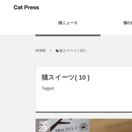
猫ニュース
猫の
HOME
猫スイーツ ( 10 )
猫スイーツ( 10 )
Tagged
SEP
23