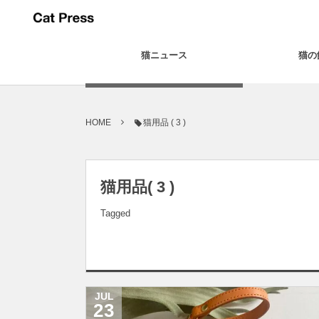
猫ニュース
猫の
HOME
猫用品 ( 3 )
猫用品( 3 )
Tagged
JUL
23