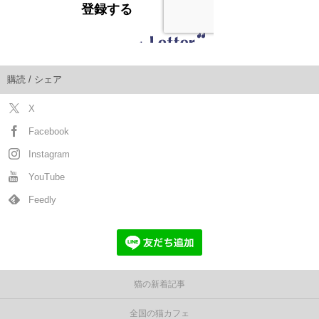
購読 / シェア
X
Facebook
Instagram
YouTube
Feedly
猫の新着記事
全国の猫カフェ