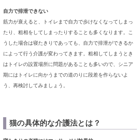
自力で排泄できない
筋力が衰えると、トイレまで自力で歩けなくなってしまっ
たり、粗相をしてしまったりすることも多くなります。こ
うした場合は寝たきりであっても、自力で排泄ができるか
によって行う介護が変わってきます。粗相してしまうとき
はトイレの設置場所に問題があることも多いので、シニア
期にはトイレに向かうまでの道のりに段差を作らないよ
う、再検討してみましょう。
猫の具体的な介護法とは？