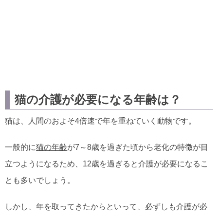
猫の介護が必要になる年齢は？
猫は、人間のおよそ4倍速で年を重ねていく動物です。
一般的に
猫の年齢
が7～8歳を過ぎた頃から老化の特徴が目
立つようになるため、12歳を過ぎると介護が必要になるこ
とも多いでしょう。
しかし、年を取ってきたからといって、必ずしも介護が必