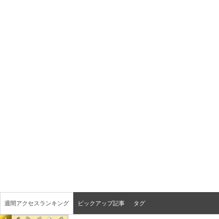
週間アクセスランキング
ピックアップ記事
タグ