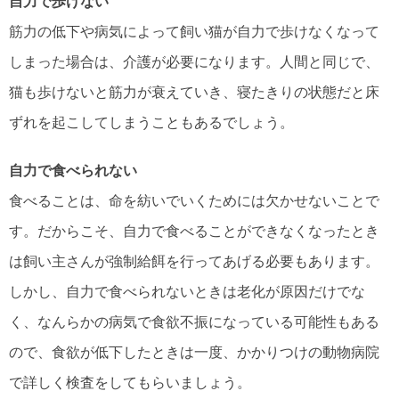
自力で歩けない
筋力の低下や病気によって飼い猫が自力で歩けなくなって
しまった場合は、介護が必要になります。人間と同じで、
猫も歩けないと筋力が衰えていき、寝たきりの状態だと床
ずれを起こしてしまうこともあるでしょう。
自力で食べられない
食べることは、命を紡いでいくためには欠かせないことで
す。だからこそ、自力で食べることができなくなったとき
は飼い主さんが強制給餌を行ってあげる必要もあります。
しかし、自力で食べられないときは老化が原因だけでな
く、なんらかの病気で食欲不振になっている可能性もある
ので、食欲が低下したときは一度、かかりつけの動物病院
で詳しく検査をしてもらいましょう。