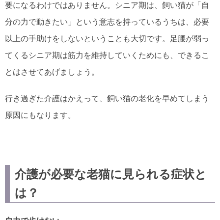
要になるわけではありません。シニア期は、飼い猫が「自
分の力で動きたい」という意志を持っているうちは、必要
以上の手助けをしないということも大切です。足腰が弱っ
てくるシニア期は筋力を維持していくためにも、できるこ
とはさせてあげましょう。
行き過ぎた介護はかえって、飼い猫の老化を早めてしまう
原因にもなります。
介護が必要な老猫に見られる症状と
は？