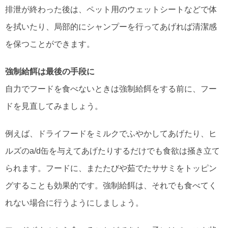
排泄が終わった後は、ペット用のウェットシートなどで体
を拭いたり、局部的にシャンプーを行ってあげれば清潔感
を保つことができます。
強制給餌は最後の手段に
自力でフードを食べないときは強制給餌をする前に、フー
ドを見直してみましょう。
例えば、ドライフードをミルクでふやかしてあげたり、ヒ
ルズのa/d缶を与えてあげたりするだけでも食欲は掻き立て
られます。フードに、またたびや茹でたササミをトッピン
グすることも効果的です。強制給餌は、それでも食べてく
れない場合に行うようにしましょう。