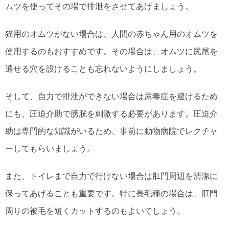
ムツを使ってその場で排泄をさせてあげましょう。
猫用のオムツがない場合は、人間の赤ちゃん用のオムツを
使用するのもおすすめです。その場合は、オムツに尻尾を
通せる穴を設けることも忘れないようにしましょう。
そして、自力で排泄ができない場合は尿毒症を避けるため
にも、圧迫介助で膀胱を刺激する必要があります。圧迫介
助は専門的な知識がいるため、事前に動物病院でレクチャ
ーしてもらいましょう。
また、トイレまで自力で行けない場合は肛門周辺を清潔に
保ってあげることも重要です。特に長毛種の場合は、肛門
周りの被毛を短くカットするのもよいでしょう。