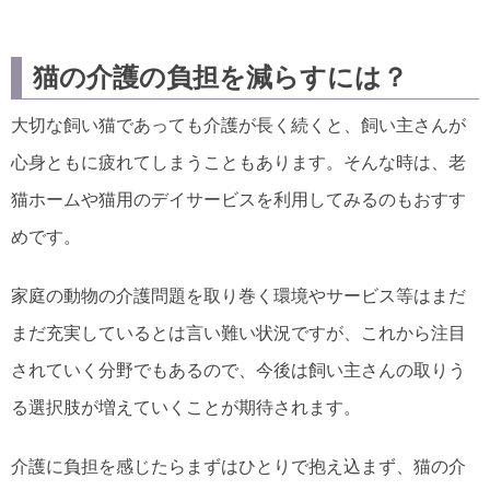
猫の介護の負担を減らすには？
大切な飼い猫であっても介護が長く続くと、飼い主さんが
心身ともに疲れてしまうこともあります。そんな時は、老
猫ホームや猫用のデイサービスを利用してみるのもおすす
めです。
家庭の動物の介護問題を取り巻く環境やサービス等はまだ
まだ充実しているとは言い難い状況ですが、これから注目
されていく分野でもあるので、今後は飼い主さんの取りう
る選択肢が増えていくことが期待されます。
介護に負担を感じたらまずはひとりで抱え込まず、猫の介