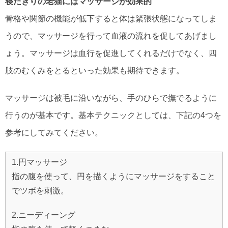
寝たきりの老猫にはマッサージが効果的
骨格や関節の機能が低下すると体は緊張状態になってしま
うので、マッサージを行って血液の流れを促してあげまし
ょう。マッサージは血行を促進してくれるだけでなく、四
肢のむくみをとるといった効果も期待できます。
マッサージは被毛に沿いながら、手のひらで撫でるように
行うのが基本です。基本テクニックとしては、下記の4つを
参考にしてみてください。
1.円マッサージ
指の腹を使って、円を描くようにマッサージをすること
でツボを刺激。
2.ニーディーング