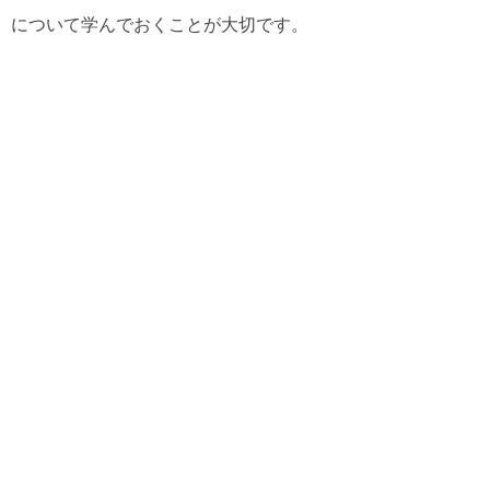
について学んでおくことが大切です。