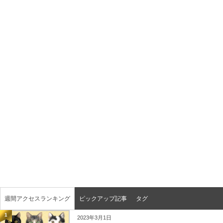
週間アクセスランキング
ピックアップ記事
タグ
1