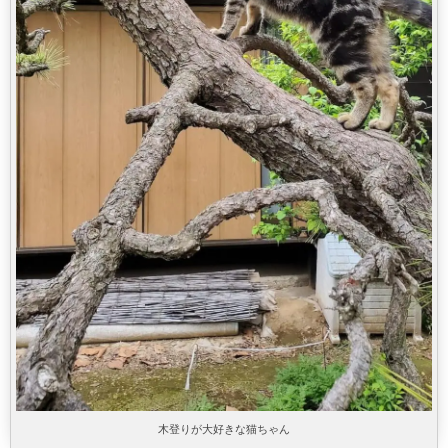
木登りが大好きな猫ちゃん