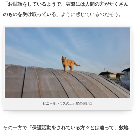
「お世話をしているようで、実際には人間の方がたくさん
のものを受け取っている」
ように感じているのだそう。
ビニールハウスの上も猫の遊び場
その一方で
「保護活動をされている方々とは違って、敷地