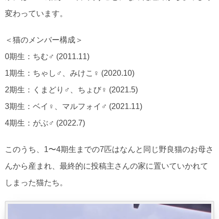
変わっています。
＜猫のメンバー構成＞
0期生：ちむ♂ (2011.11)
1期生：ちゃし♂、みけこ♀ (2020.10)
2期生：くまどり♂、ちょび♀ (2021.5)
3期生：ベイ♀、マルフォイ♂ (2021.11)
4期生：がぶ♂ (2022.7)
このうち、1〜4期生までの7匹はなんと同じ野良猫のお母さ
んから産まれ、最終的に投稿主さんの家に置いていかれて
しまった猫たち。