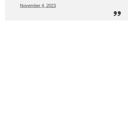
November 4, 2023