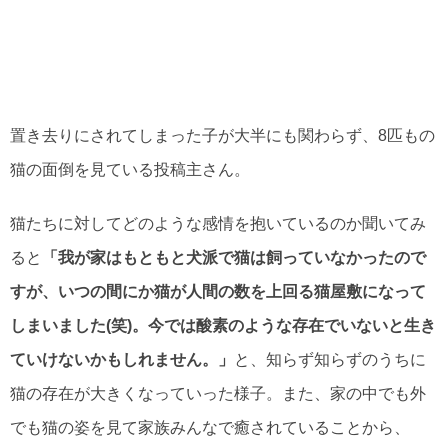
置き去りにされてしまった子が大半にも関わらず、8匹もの
猫の面倒を見ている投稿主さん。
猫たちに対してどのような感情を抱いているのか聞いてみ
ると
「我が家はもともと犬派で猫は飼っていなかったので
すが、いつの間にか猫が人間の数を上回る猫屋敷になって
しまいました(笑)。今では酸素のような存在でいないと生き
ていけないかもしれません。」
と、知らず知らずのうちに
猫の存在が大きくなっていった様子。また、家の中でも外
でも猫の姿を見て家族みんなで癒されていることから、