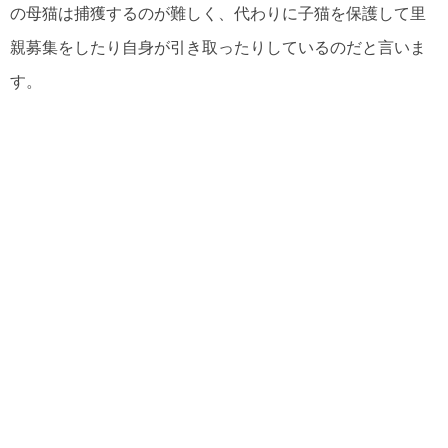
の母猫は捕獲するのが難しく、代わりに子猫を保護して里
親募集をしたり自身が引き取ったりしているのだと言いま
す。