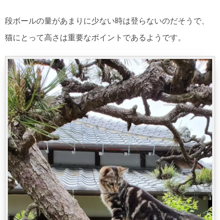
段ボールの量があまりに少ない時は登らないのだそうで、
猫にとって高さは重要なポイントであるようです。