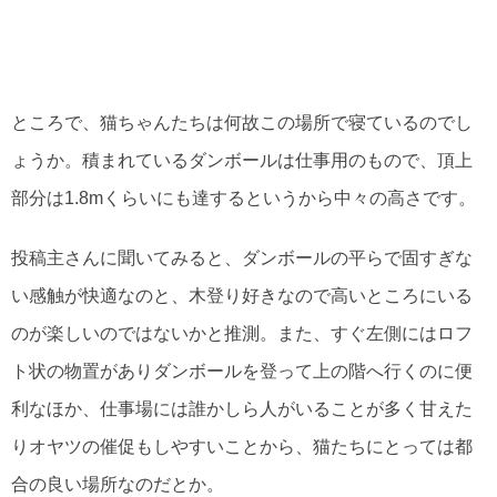
ところで、猫ちゃんたちは何故この場所で寝ているのでし
ょうか。積まれているダンボールは仕事用のもので、頂上
部分は1.8mくらいにも達するというから中々の高さです。
投稿主さんに聞いてみると、ダンボールの平らで固すぎな
い感触が快適なのと、木登り好きなので高いところにいる
のが楽しいのではないかと推測。また、すぐ左側にはロフ
ト状の物置がありダンボールを登って上の階へ行くのに便
利なほか、仕事場には誰かしら人がいることが多く甘えた
りオヤツの催促もしやすいことから、猫たちにとっては都
合の良い場所なのだとか。