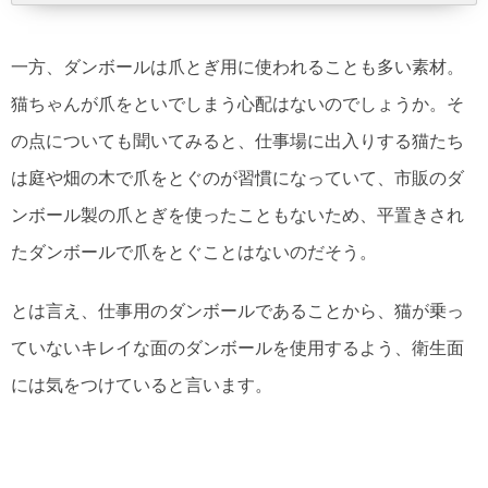
一方、ダンボールは爪とぎ用に使われることも多い素材。
猫ちゃんが爪をといでしまう心配はないのでしょうか。そ
の点についても聞いてみると、仕事場に出入りする猫たち
は庭や畑の木で爪をとぐのが習慣になっていて、市販のダ
ンボール製の爪とぎを使ったこともないため、平置きされ
たダンボールで爪をとぐことはないのだそう。
とは言え、仕事用のダンボールであることから、猫が乗っ
ていないキレイな面のダンボールを使用するよう、衛生面
には気をつけていると言います。