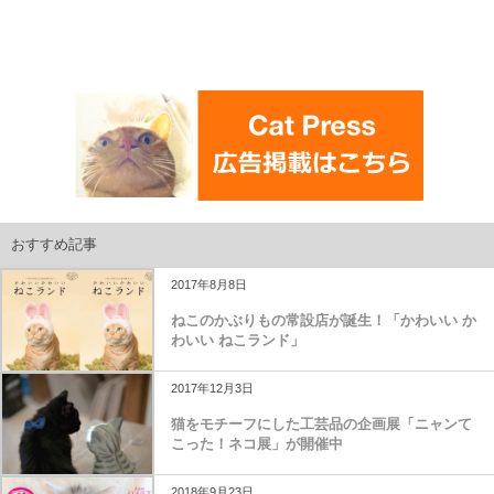
おすすめ記事
2017年8月8日
ねこのかぶりもの常設店が誕生！「かわいい か
わいい ねこランド」
2017年12月3日
猫をモチーフにした工芸品の企画展「ニャンて
こった！ネコ展」が開催中