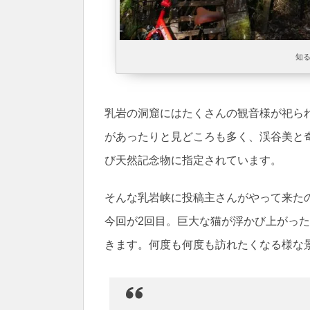
知
乳岩の洞窟にはたくさんの観音様が祀ら
があったりと見どころも多く、渓谷美と
び天然記念物に指定されています。
そんな乳岩峡に投稿主さんがやって来た
今回が2回目。巨大な猫が浮かび上がっ
きます。何度も何度も訪れたくなる様な