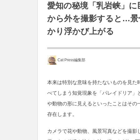
愛知の秘境「乳岩峡」に
から外を撮影すると…景
かり浮かび上がる
Cat Press編集部
本来は特別な意味を持たないものを見た
べてしまう知覚現象を「パレイドリア」
や動物の形に見えるといったことはその
存在します。
カメラで花や動物、風景写真などを撮影し