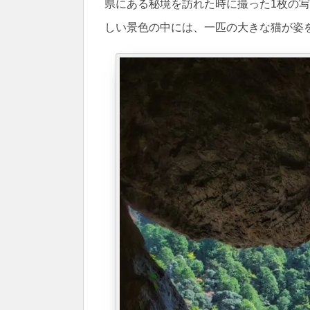
県にある秘境を訪れた時に撮った1枚の写
しい景色の中には、一匹の大きな猫が姿