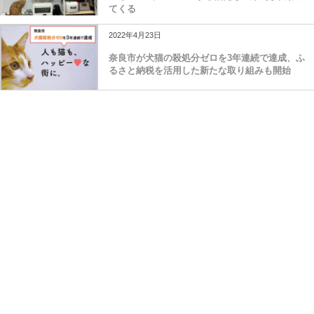
てくる
2022年4月23日
奈良市が犬猫の殺処分ゼロを3年連続で達成、ふ
るさと納税を活用した新たな取り組みも開始