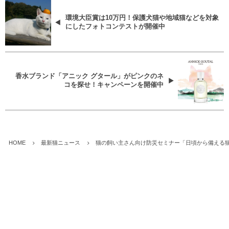
環境大臣賞は10万円！保護犬猫や地域猫などを対象
にしたフォトコンテストが開催中
香水ブランド「アニック グタール」がピンクのネ
コを探せ！キャンペーンを開催中
HOME
最新猫ニュース
猫の飼い主さん向け防災セミナー「日頃から備える猫