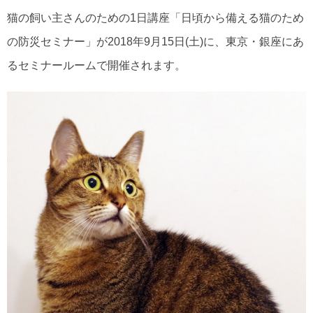
猫の飼い主さんのための1日講座「日頃から備える猫のため
の防災セミナー」が2018年9月15日(土)に、東京・銀座にあ
るセミナールームで開催されます。