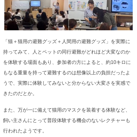
「猫＋猫用の避難グッズ＋人間用の避難グッズ」を実際に
持ってみて、人とペットの同行避難がどれほど大変なのか
を体験する場面もあり、参加者の方によると、約10キロに
もなる重量を持って避難するのは想像以上の負担だったよ
うで、実際に体験してみないと分からない大変さを実感で
きたのだとか。
また、万が一に備えて猫用のマスクを装着する体験など、
飼い主さんにとって普段体験する機会のないレクチャーも
行われたようです。