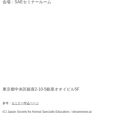
会場：SAEセミナールーム
東京都中央区銀座2-10-5銀座オオイビル5F
参考：
セミナー申込ページ
(C) Japan Society for Animal Specialty Education／
dreamnews.jp