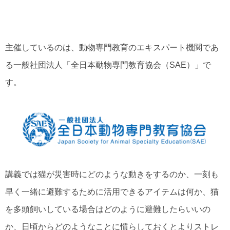
主催しているのは、動物専門教育のエキスパート機関であ
る一般社団法人「全日本動物専門教育協会（SAE）」で
す。
講義では猫が災害時にどのような動きをするのか、一刻も
早く一緒に避難するために活用できるアイテムは何か、猫
を多頭飼いしている場合はどのように避難したらいいの
か、日頃からどのようなことに慣らしておくとよりストレ