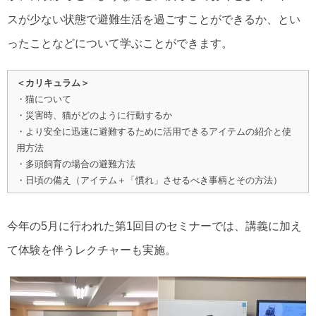
スが少ない状態で避難生活を過ごすことができるか、とい
ったことなどについて学ぶことができます。
＜カリキュラム＞
・猫について
・災害時、猫がどのように行動するか
・より安全に迅速に避難するために活用できるアイテムの紹介と使
用方法
・多頭飼育の場合の避難方法
・日頃の備え（アイテム＋「慣れ」させるべき事柄とその方法）
今年の5月に行われた第1回目のセミナーでは、講義に加え
て体験を伴うレクチャーも実施。