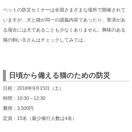
ペットの防災セミナーは全国さまざまな場所で開催されて
いますが、犬と猫が同一の講義内容であったり、実演があ
る場合には犬であることも少なくありません。興味のある
猫の飼い主さんはチェックしてみては。
日頃から備える猫のための防災
日程：2018年9月15日（土）
時間：10:30～12:30
費用：3,500円
定員：15名（最少催行人数は4名）