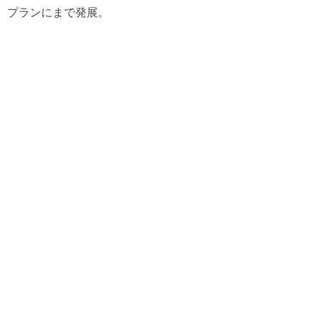
プランにまで発展。