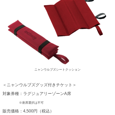
ニャンウルブズシートクッション
＜ニャンウルブズグッズ付きチケット＞
対象券種：ラグジュアリーゾーンA席
※座席選択は不可
販売価格：4,500円（税込）