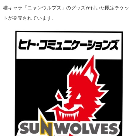
猫キャラ「ニャンウルブズ」のグッズが付いた限定チケッ
トが発売されています。