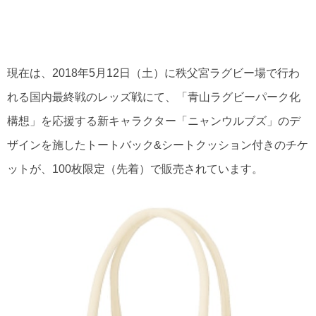
現在は、2018年5月12日（土）に秩父宮ラグビー場で行わ
れる国内最終戦のレッズ戦にて、「青山ラグビーパーク化
構想」を応援する新キャラクター「ニャンウルブズ」のデ
ザインを施したトートバック&シートクッション付きのチケ
ットが、100枚限定（先着）で販売されています。