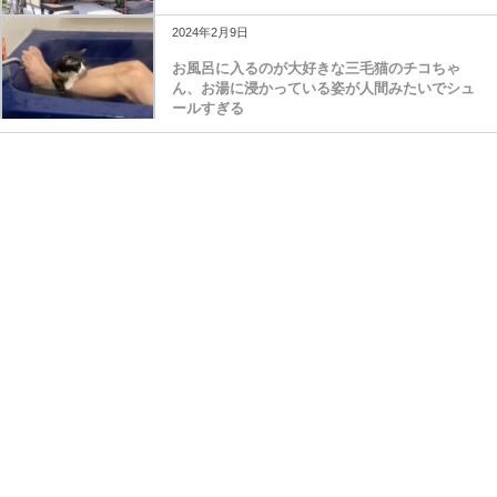
2024年2月9日
お風呂に入るのが大好きな三毛猫のチコちゃ
ん、お湯に浸かっている姿が人間みたいでシュ
ールすぎる