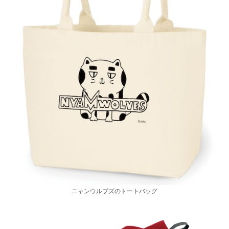
ニャンウルブズのトートバッグ