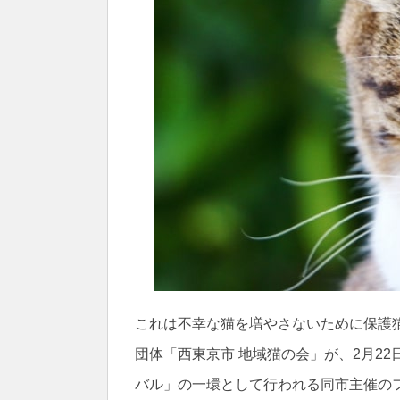
これは不幸な猫を増やさないために保護
団体「西東京市 地域猫の会」が、2月2
バル」の一環として行われる同市主催の