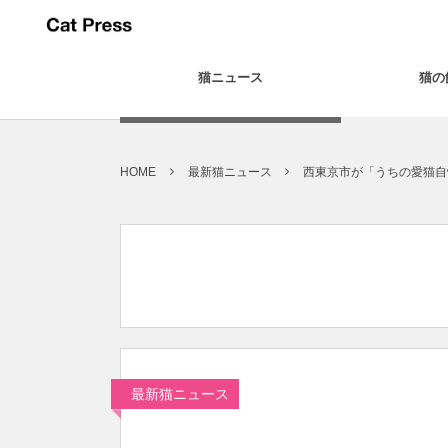
猫ニュース
猫の
HOME
最新猫ニュース
西東京市が「うちの愛猫自
最新猫ニュース