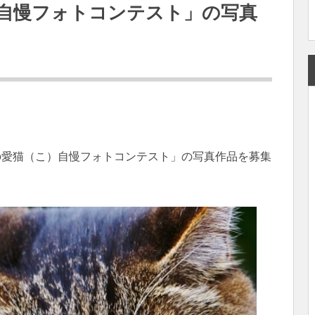
自慢フォトコンテスト」の写真
の愛猫（こ）自慢フォトコンテスト」の写真作品を募集