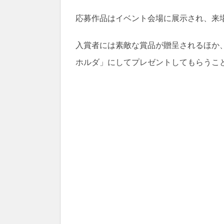
応募作品はイベント会場に展示され、来
入賞者には素敵な賞品が贈呈されるほか
ホルダ」にしてプレゼントしてもらうこ