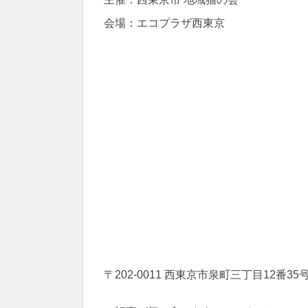
会場：エコプラザ西東京
〒202-0011 西東京市泉町三丁目12番35