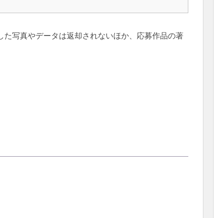
募した写真やデータは返却されないほか、応募作品の著
。