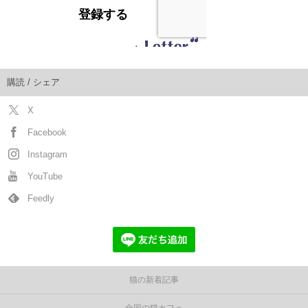
購読 / シェア
X
Facebook
Instagram
YouTube
Feedly
猫の新着記事