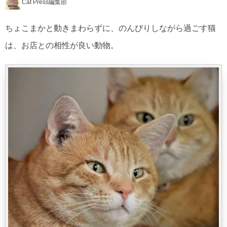
Cat Press編集部
ちょこまかと動きまわらずに、のんびりしながら過ごす猫
は、お店との相性が良い動物。