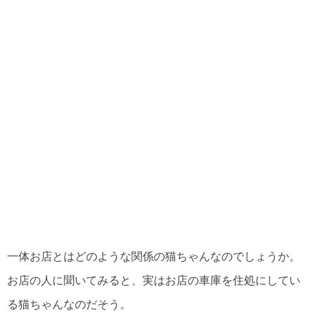
一体お店とはどのような関係の猫ちゃんなのでしょうか。
お店の人に聞いてみると、実はお店の車庫を住処にしてい
る猫ちゃんなのだそう。