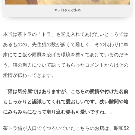
キジ白さんが多め
本当は茶トラの「トラ」も迎え入れてあげたいところでは
あるものの、先住猫の数が多くて難しく、その代わりに車
庫にてご飯や雨風を凌げる環境を整えてあげているのだそ
う。猫の魅力について語ってもらったコメントからはその
愛情が伝わってきます。
「猫は気分屋ではありますが、こちらの愛情や付けた名前
もしっかりと認識してくれて愛おしいです。狭い隙間や箱
にみちみちになって潜り込む姿も可愛いですね。」
茶トラ猫が入口でくつろいでいたこちらのお店は、昭和52