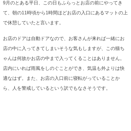
9月のとある平日、この日もふらっとお店の前にやってき
て、朝の11時頃から1時間ほどお店の入口にあるマットの上
で休憩していたと言います。
お店のドアは自動ドアなので、お客さんが来れば一緒にお
店の中に入ってきてしまいそうな気もしますが、この猫ち
ゃんは何故かお店の中まで入ってくることはありません。
店内にいれば雨風をしのぐことができ、気温も外よりは快
適なはず。また、お店の入口前に寝転がっていることか
ら、人を警戒しているという訳でもなさそうです。