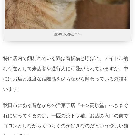
癒やしの存在ニャ
特に店内で飼われている猫は看板猫と呼ばれ、アイドル的
な存在として来店客や通行人に可愛がられていますが、中
にはお店と適度な距離感を保ちながら関わっている外猫も
います。
秋田市にある昔ながらの洋菓子店『モン高砂堂』へきまぐ
れにやってくるのは、一匹の茶トラ猫。お店の入口の前で
ゴロンとしながらくつろぐのが好きなのだという珍しい猫