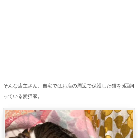
そんな店主さん、自宅ではお店の周辺で保護した猫を5匹飼
っている愛猫家。