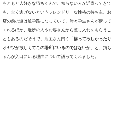
もともと人好きな猫ちゃんで、知らない人が近寄ってきて
も、全く逃げないというフレンドリーな性格の持ち主。お
店の前の道は通学路になっていて、時々学生さんが構って
くれるほか、近所の人やお客さんから差し入れをもらうこ
ともあるのだそうで、店主さん曰く
「構って欲しかったり
オヤツが欲しくてこの場所にいるのではないか」
と、猫ち
ゃんが入口にいる理由について語ってくれました。