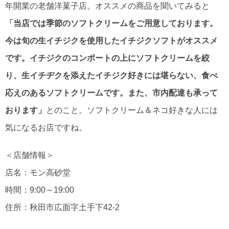
年開業の老舗洋菓子店。オススメの商品を聞いてみると
「当店では季節のソフトクリームをご用意しております。
今は旬の生イチジクを使用したイチジクソフトがオススメ
です。イチジクのコンポートの上にソフトクリームを絞
り、生イチヂクを添えたイチジク好きには堪らない、食べ
応えのあるソフトクリームです。また、市内配達も承って
おります」
とのこと。ソフトクリーム＆ネコ好きな人には
気になるお店ですね。
＜店舗情報＞
店名：モン高砂堂
時間：9:00～19:00
住所：秋田市広面字土手下42-2