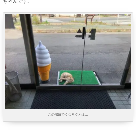
ちゃんです。
この場所でくつろぐとは…