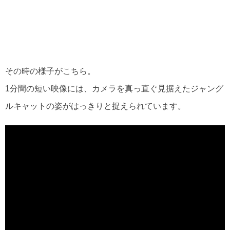
その時の様子がこちら。
1分間の短い映像には、カメラを真っ直ぐ見据えたジャング
ルキャットの姿がはっきりと捉えられています。