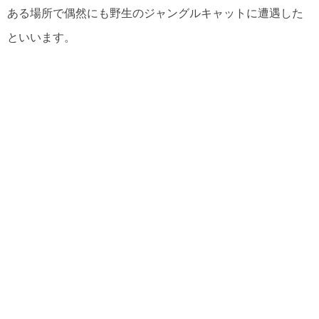
ある場所で偶然にも野生のジャングルキャットに遭遇した
といいます。