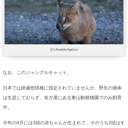
(C) Anadolu Agency
なお、このジャングルキャット。
日本では絶滅危惧種に指定されていませんが、野生の個体
は生息しておらず、名古屋にある東山動植物園でのみ飼育
中。
今年の4月には3頭の赤ちゃんが生まれて、そのうち2頭はす