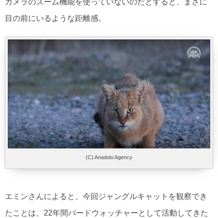
カメラのズーム機能を使っていないのだとすると、まさに
目の前にいるような距離感。
(C) Anadolu Agency
エミンさんによると、今回ジャングルキャットを観察でき
たことは、22年間バードウォッチャーとして活動してきた