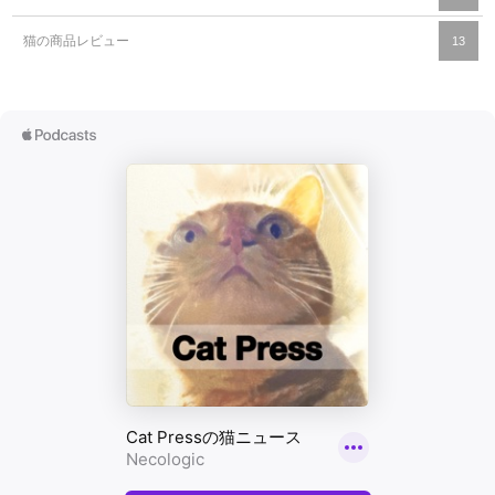
猫の商品レビュー
13