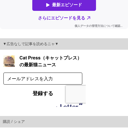
▼広告なしで記事を読めるニャ▼
購読 / シェア