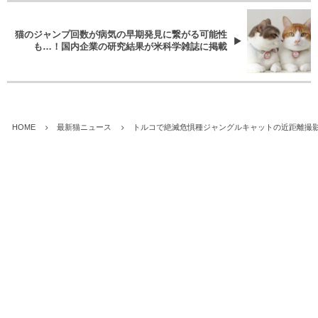
猫のジャンプ回数が病気の早期発見に繋がる可能性
も…！国内企業の研究結果が米科学雑誌に掲載
HOME
最新猫ニュース
トルコで絶滅危惧種ジャングルキャットの近距離撮