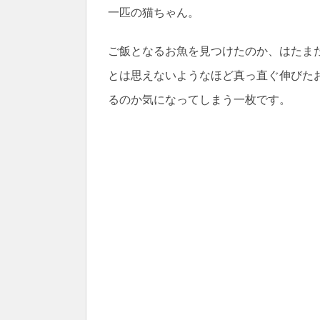
一匹の猫ちゃん。
ご飯となるお魚を見つけたのか、はたま
とは思えないようなほど真っ直ぐ伸びた
るのか気になってしまう一枚です。