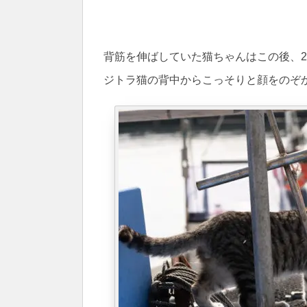
背筋を伸ばしていた猫ちゃんはこの後、
ジトラ猫の背中からこっそりと顔をのぞ