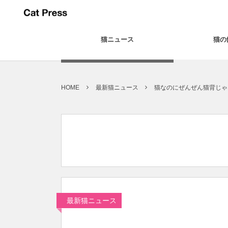
猫ニュース
猫の
HOME
最新猫ニュース
猫なのにぜんぜん猫背じゃ
最新猫ニュース