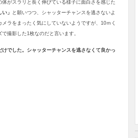
の体がスラリと長く伸びている様子に面白さを感じた
しい」
と願いつつ、シャッターチャンスを逃さないよ
カメラをまったく気にしていないようですが、10ｍく
ズで撮影した1枚なのだと言います。
だけでした。シャッターチャンスを逃さなくて良かっ