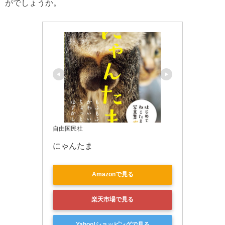
がでしょうか。
自由国民社
にゃんたま
Amazonで見る
楽天市場で見る
Yahoo!ショッピングで見る