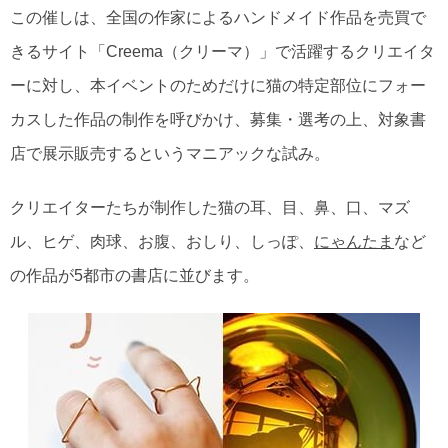
この催しは、全国の作家によるハンドメイド作品を売買で
きるサイト「Creema（クリーマ）」で活躍するクリエイタ
ーに対し、本イベントのためだけに猫の特定部位にフォー
カスした作品の制作を呼びかけ、募集・選考の上、対象書
店で展示販売するというマニアックな試み。
クリエイターたちが制作した猫の耳、目、鼻、口、マズ
ル、ヒゲ、肉球、お腹、おしり、しっぽ、
にゃんたま
など
の作品が5都市の書店に並びます。