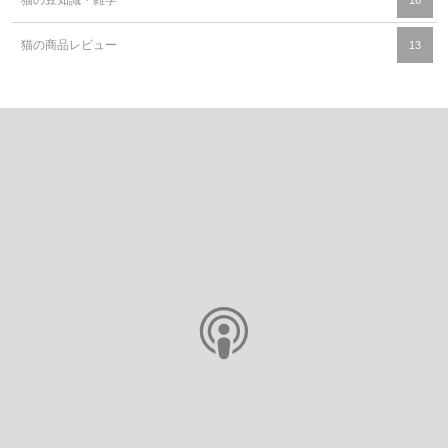
猫の豆知識・雑学
16
猫の商品レビュー
13