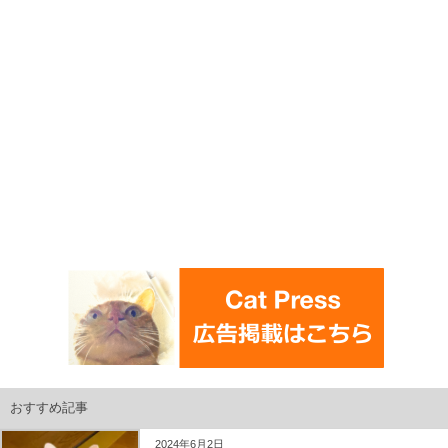
おすすめ記事