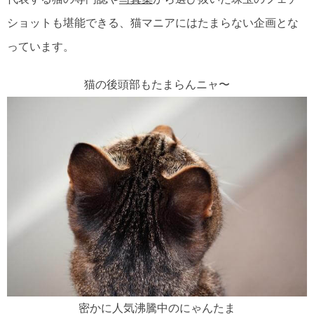
ショットも堪能できる、猫マニアにはたまらない企画とな
っています。
猫の後頭部もたまらんニャ〜
密かに人気沸騰中のにゃんたま