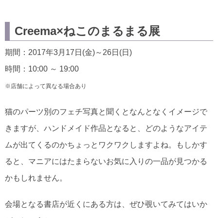
Creema×ねこのまるまる展
期間：2017年3月17日(金)～26日(日)
時間：10:00 ～ 19:00
※店舗によって異なる場合あり
猫のパーツ別のフェチ写真と聞くとなんとなくイメージで
きますが、ハンドメイド作品となると、どのようなアイテ
ムが出てくるのかちょっとワクワクしますよね。もしかす
ると、マニアにはたまらないお気に入りの一品が見つかる
かもしれません。
会場となる書店が近くにある方は、ぜひ覗いてみてはいか