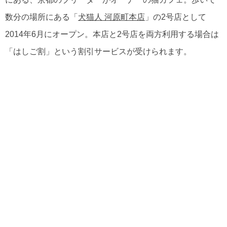
数分の場所にある「
犬猫人 河原町本店
」の2号店として
2014年6月にオープン。本店と2号店を両方利用する場合は
「はしご割」という割引サービスが受けられます。