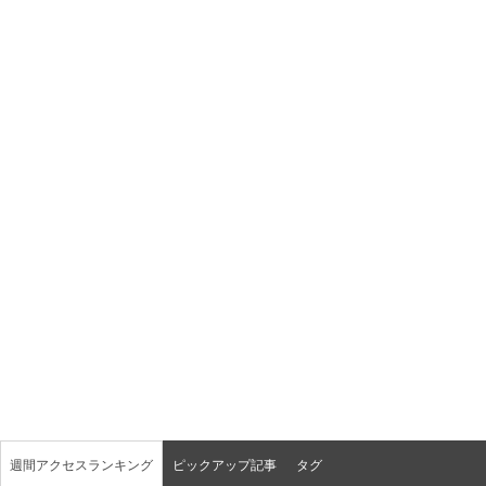
週間アクセスランキング
ピックアップ記事
タグ