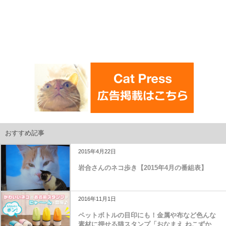
おすすめ記事
2015年4月22日
岩合さんのネコ歩き【2015年4月の番組表】
2016年11月1日
ペットボトルの目印にも！金属や布など色んな
素材に押せる猫スタンプ「おなまえ ねこずか