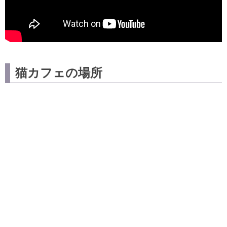
猫カフェの場所