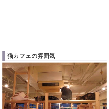
猫カフェの雰囲気