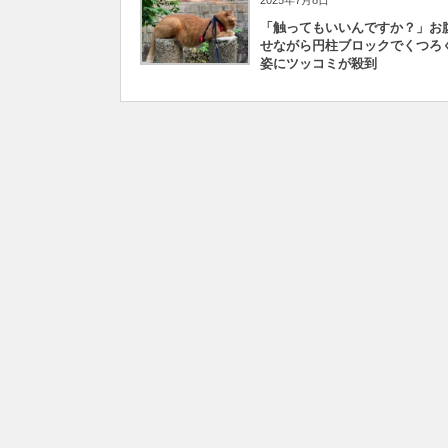
2025年7月8日
「触ってもいいんですか？」お
せながら円柱ブロックでくつろ
姿にツッコミが殺到