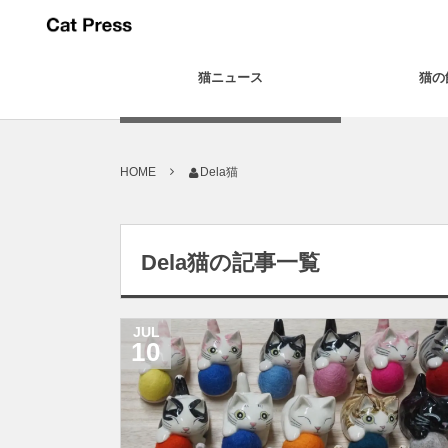
猫ニュース
猫の
HOME
Dela猫
Dela猫の記事一覧
JUL
10