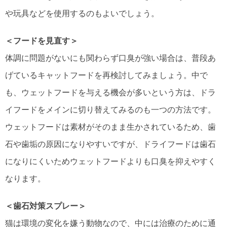
や玩具などを使用するのもよいでしょう。
＜フードを見直す＞
体調に問題がないにも関わらず口臭が強い場合は、普段あ
げているキャットフードを再検討してみましょう。中で
も、ウェットフードを与える機会が多いという方は、ドラ
イフードをメインに切り替えてみるのも一つの方法です。
ウェットフードは素材がそのまま生かされているため、歯
石や歯垢の原因になりやすいですが、ドライフードは歯石
になりにくいためウェットフードよりも口臭を抑えやすく
なります。
＜歯石対策スプレー＞
猫は環境の変化を嫌う動物なので、中には治療のために通