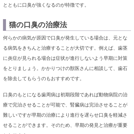
とともに口臭が強くなるのが特徴です。
猫の口臭の治療法
何らかの病気が原因で口臭が発生している場合は、元とな
る病気をきちんと治療することが大切です。例えば、歯茎
に炎症が見られる場合は症状が進行しないよう早期に対策
をとりましょう。かかりつけの獣医さんに相談して、歯石
を除去してもらうのもおすすめです。
口臭のもとになる歯周病は初期段階であれば動物病院の治
療で完治させることが可能で、腎臓病は完治させることが
難しいですが早期の治療により進行を遅らせ口臭を軽減さ
せることができます。そのため、早期の発見と治療が重要