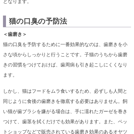
となります。
猫の口臭の予防法
＜歯磨き＞
猫の口臭を予防するために一番効果的なのは、歯磨きを小
さな頃からしっかりと行うことです。子猫のうちから歯磨
きの習慣をつけておけば、歯周病も引き起こしにくくなり
ます。
しかし、猫はフードをムラ食いするため、必ずしも人間と
同じように食後の歯磨きを徹底する必要はありません。飼
い猫が歯ブラシを嫌がる場合は、手に濡れたガーゼを巻き
つけて、歯茎を拭くだけでも効果があります。また、ペッ
トショップなどで販売されている歯磨き効果のあるオヤツ