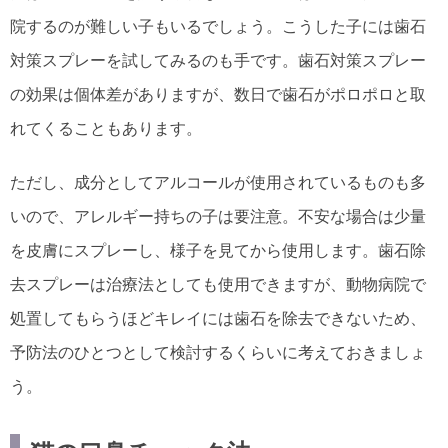
院するのが難しい子もいるでしょう。こうした子には歯石
対策スプレーを試してみるのも手です。歯石対策スプレー
の効果は個体差がありますが、数日で歯石がポロポロと取
れてくることもあります。
ただし、成分としてアルコールが使用されているものも多
いので、アレルギー持ちの子は要注意。不安な場合は少量
を皮膚にスプレーし、様子を見てから使用します。歯石除
去スプレーは治療法としても使用できますが、動物病院で
処置してもらうほどキレイには歯石を除去できないため、
予防法のひとつとして検討するくらいに考えておきましょ
う。