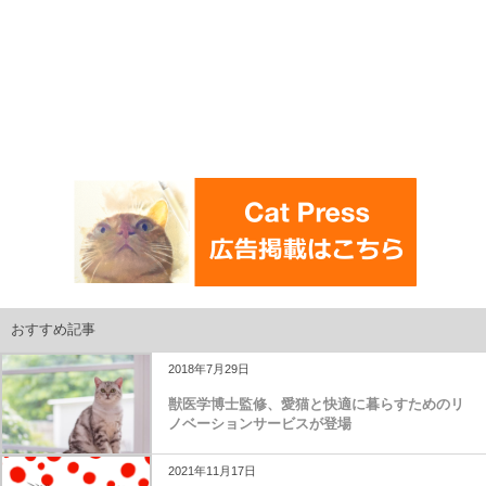
おすすめ記事
2018年7月29日
獣医学博士監修、愛猫と快適に暮らすためのリ
ノベーションサービスが登場
2021年11月17日