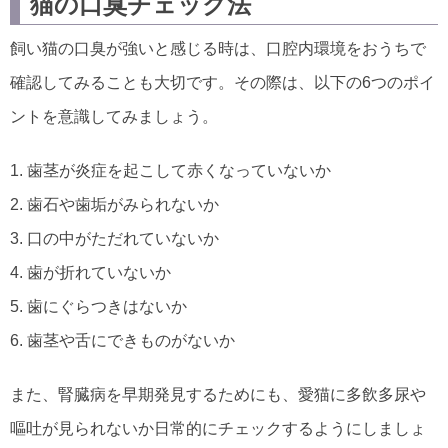
猫の口臭チェック法
飼い猫の口臭が強いと感じる時は、口腔内環境をおうちで
確認してみることも大切です。その際は、以下の6つのポイ
ントを意識してみましょう。
1. 歯茎が炎症を起こして赤くなっていないか
2. 歯石や歯垢がみられないか
3. 口の中がただれていないか
4. 歯が折れていないか
5. 歯にぐらつきはないか
6. 歯茎や舌にできものがないか
また、腎臓病を早期発見するためにも、愛猫に多飲多尿や
嘔吐が見られないか日常的にチェックするようにしましょ