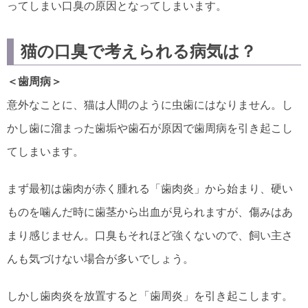
ってしまい口臭の原因となってしまいます。
猫の口臭で考えられる病気は？
＜歯周病＞
意外なことに、猫は人間のように虫歯にはなりません。し
かし歯に溜まった歯垢や歯石が原因で歯周病を引き起こし
てしまいます。
まず最初は歯肉が赤く腫れる「歯肉炎」から始まり、硬い
ものを噛んだ時に歯茎から出血が見られますが、傷みはあ
まり感じません。口臭もそれほど強くないので、飼い主さ
んも気づけない場合が多いでしょう。
しかし歯肉炎を放置すると「歯周炎」を引き起こします。