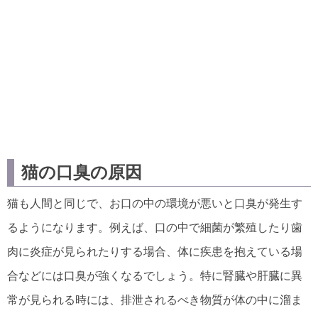
猫の口臭の原因
猫も人間と同じで、お口の中の環境が悪いと口臭が発生す
るようになります。例えば、口の中で細菌が繁殖したり歯
肉に炎症が見られたりする場合、体に疾患を抱えている場
合などには口臭が強くなるでしょう。特に腎臓や肝臓に異
常が見られる時には、排泄されるべき物質が体の中に溜ま