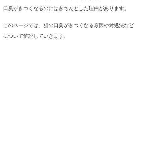
口臭がきつくなるのにはきちんとした理由があります。
このページでは、猫の口臭がきつくなる原因や対処法など
について解説していきます。