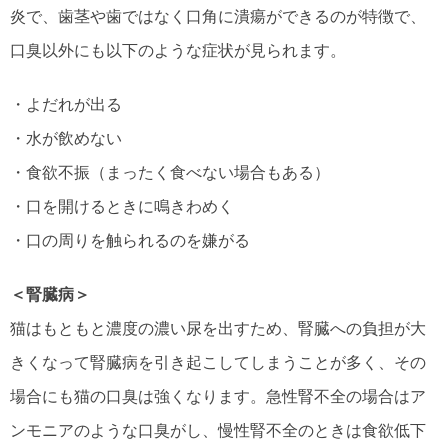
炎で、歯茎や歯ではなく口角に潰瘍ができるのが特徴で、
口臭以外にも以下のような症状が見られます。
・よだれが出る
・水が飲めない
・食欲不振（まったく食べない場合もある）
・口を開けるときに鳴きわめく
・口の周りを触られるのを嫌がる
＜腎臓病＞
猫はもともと濃度の濃い尿を出すため、腎臓への負担が大
きくなって腎臓病を引き起こしてしまうことが多く、その
場合にも猫の口臭は強くなります。急性腎不全の場合はア
ンモニアのような口臭がし、慢性腎不全のときは食欲低下