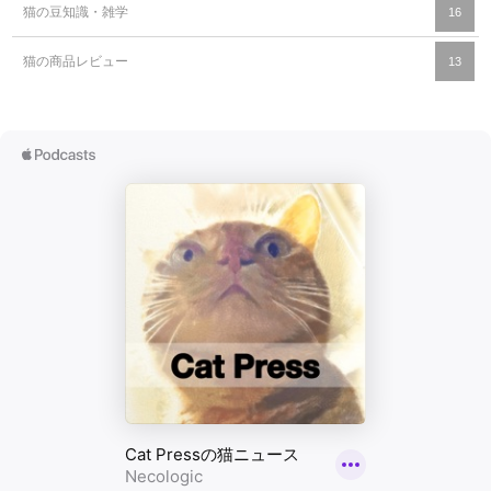
猫の豆知識・雑学
16
猫の商品レビュー
13