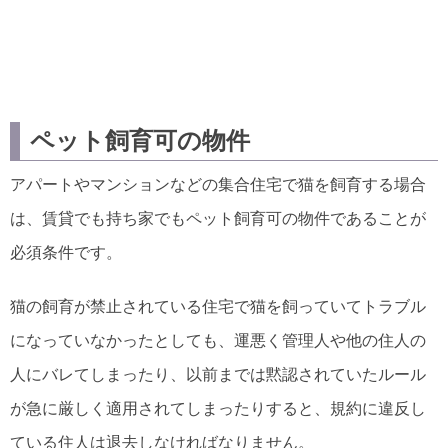
ペット飼育可の物件
アパートやマンションなどの集合住宅で猫を飼育する場合
は、賃貸でも持ち家でもペット飼育可の物件であることが
必須条件です。
猫の飼育が禁止されている住宅で猫を飼っていてトラブル
になっていなかったとしても、運悪く管理人や他の住人の
人にバレてしまったり、以前までは黙認されていたルール
が急に厳しく適用されてしまったりすると、規約に違反し
ている住人は退去しなければなりません。