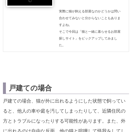
実際に猫が飼える部屋なのかどうかは問い
合わせてみないと分からないこともありま
すよね。
そこで今回は「猫と一緒に暮らせるお部屋
探しサイト」をピックアップしてみまし
た。
戸建ての場合
戸建ての場合、猫が外に出れるようにした状態で飼ってい
ると、他人の車や庭を汚してしまったりして、近隣住民の
方とトラブルになったりする可能性があります。また、外
に出れるのは自由な反面、他の猫と喧嘩して怪我をしてし