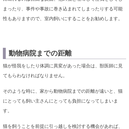
まったり、事件や事故に巻き込まれてしまったりする可能
性もありますので、室内飼いにすることをお勧めします。
動物病院までの距離
猫が怪我をしたり体調に異変があった場合は、獣医師に見
てもらわなければなりません。
そのような時に、家から動物病院までの距離が遠いと、猫
にとっても飼い主さんにとっても負担になってしまいま
す。
猫を飼うことを前提に引っ越しを検討する機会があれば、