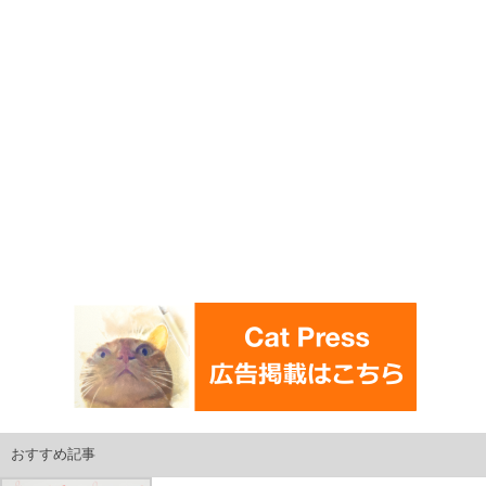
おすすめ記事