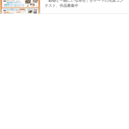
「動物と一緒にいる幸せ」がテーマの写真コン
テスト、作品募集中