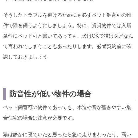
そうしたトラブルを避けるためにも必ずペット飼育可の物
件で猫を飼うようにしましょう。特に、賃貸物件では入居
条件にペット可と書いてあっても、犬はOKで猫はダメなん
て言われてしまうこともあったりします。必ず契約前に確
認しておきましょう。
防音性が低い物件の場合
ペット飼育可の物件であっても、木造や音が響きやすい集
合住宅の場合は注意が必要です。
猫は静かに寝ていたと思ったら急に走りまわったり、高い