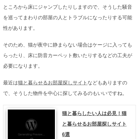
ところから床にジャンプしたりしますので、そうした騒音
を巡ってまわりの部屋の人とトラブルになったりする可能
性があります。
そのため、猫が夜中に静まらない場合はケージに入っても
らったり、床に防音カーペット敷いたりするなどの工夫が
必要になります。
最近は
猫と暮らせるお部屋探しサイト
などもありますの
で、そうした物件を中心に探してみるのもいいですね。
猫と暮らしたい人は必見！猫
と暮らせるお部屋探しサイト
6選