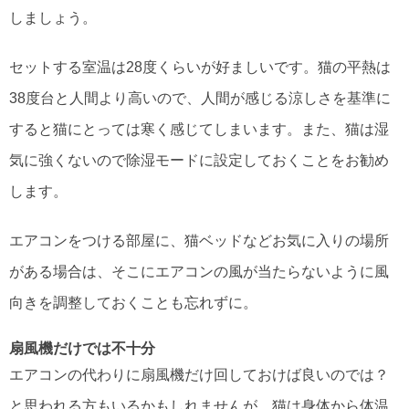
しましょう。
セットする室温は28度くらいが好ましいです。猫の平熱は
38度台と人間より高いので、人間が感じる涼しさを基準に
すると猫にとっては寒く感じてしまいます。また、猫は湿
気に強くないので除湿モードに設定しておくことをお勧め
します。
エアコンをつける部屋に、猫ベッドなどお気に入りの場所
がある場合は、そこにエアコンの風が当たらないように風
向きを調整しておくことも忘れずに。
扇風機だけでは不十分
エアコンの代わりに扇風機だけ回しておけば良いのでは？
と思われる方もいるかもしれませんが、猫は身体から体温