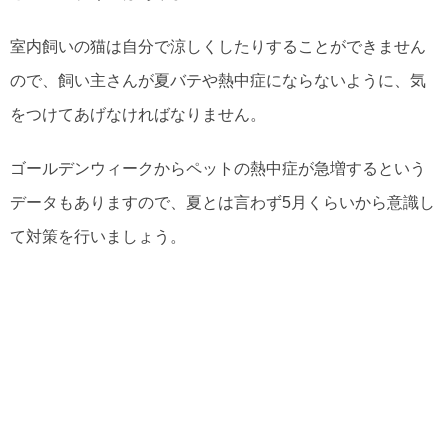
室内飼いの猫は自分で涼しくしたりすることができません
ので、飼い主さんが夏バテや熱中症にならないように、気
をつけてあげなければなりません。
ゴールデンウィークからペットの熱中症が急増するという
データもありますので、夏とは言わず5月くらいから意識し
て対策を行いましょう。