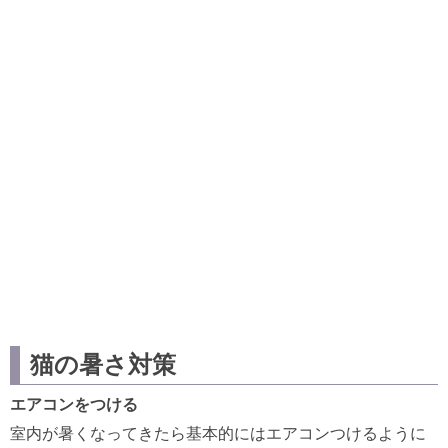
猫の暑さ対策
エアコンをつける
室内が暑くなってきたら基本的にはエアコンつけるように