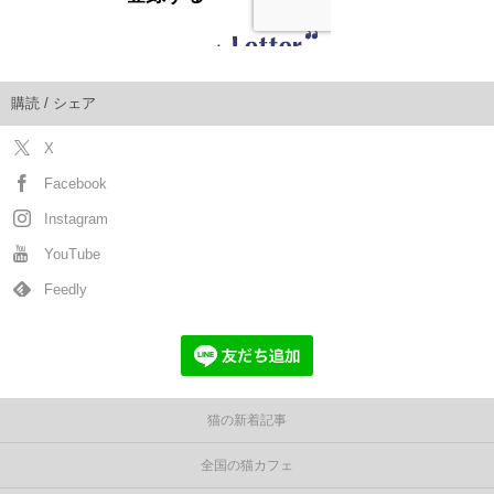
購読 / シェア
X
Facebook
Instagram
YouTube
Feedly
猫の新着記事
全国の猫カフェ