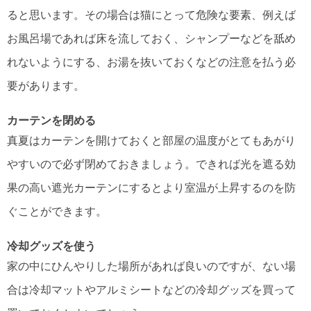
ると思います。その場合は猫にとって危険な要素、例えば
お風呂場であれば床を流しておく、シャンプーなどを舐め
れないようにする、お湯を抜いておくなどの注意を払う必
要があります。
カーテンを閉める
真夏はカーテンを開けておくと部屋の温度がとてもあがり
やすいので必ず閉めておきましょう。できれば光を遮る効
果の高い遮光カーテンにするとより室温が上昇するのを防
ぐことができます。
冷却グッズを使う
家の中にひんやりした場所があれば良いのですが、ない場
合は冷却マットやアルミシートなどの冷却グッズを買って