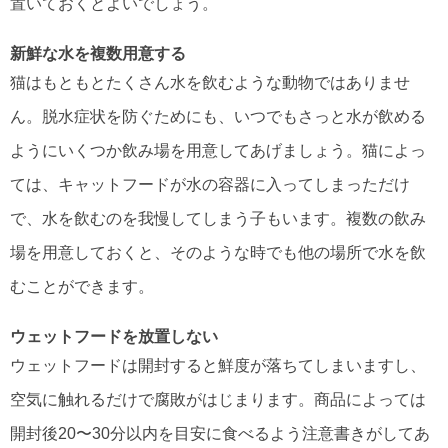
置いておくとよいでしょう。
新鮮な水を複数用意する
猫はもともとたくさん水を飲むような動物ではありませ
ん。脱水症状を防ぐためにも、いつでもさっと水が飲める
ようにいくつか飲み場を用意してあげましょう。猫によっ
ては、キャットフードが水の容器に入ってしまっただけ
で、水を飲むのを我慢してしまう子もいます。複数の飲み
場を用意しておくと、そのような時でも他の場所で水を飲
むことができます。
ウェットフードを放置しない
ウェットフードは開封すると鮮度が落ちてしまいますし、
空気に触れるだけで腐敗がはじまります。商品によっては
開封後20〜30分以内を目安に食べるよう注意書きがしてあ