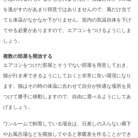
を逃がすのがあまり得意ではありませんので、風だけ当て
ても体温がなかなか下がりません。室内の気温自体を下げ
てやる必要がありますので、エアコンをつけるようにしま
しょう。
複数の部屋を開放する
エアコンをつけた部屋とそうでない部屋を用意しておき、
猫が行き来できるようにしておくと非常に良い環境になり
ます。猫はその時の体温に合わせて自分が快適な場所を見
つけて勝手に移動しますので、自由に選べるようにしてあ
げましょう。
ワンルームで飼育している場合は、日差しの入らない廊下
やお風呂場などを開放してやると寒暖差を作ることができ