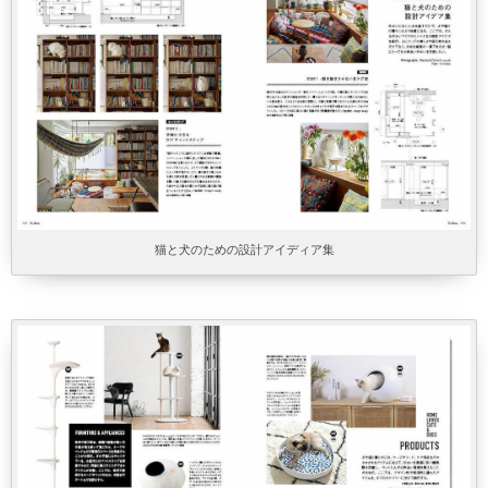
猫と犬のための設計アイディア集