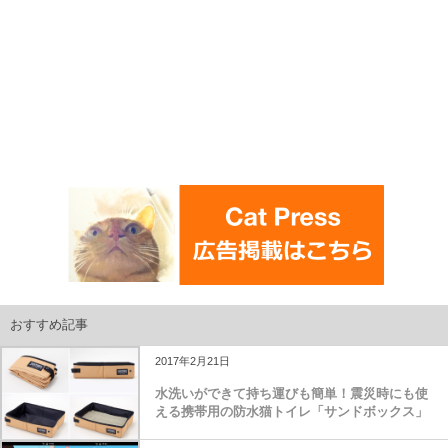
おすすめ記事
2017年2月21日
水洗いができて持ち運びも簡単！震災時にも使
える携帯用の防水猫トイレ「サンドボックス」