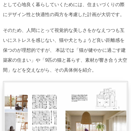
として心地良く暮らしていくためには、住まいづくりの際
にデザイン性と快適性の両方を考慮した計画が大切です。
そのため、人間にとって視覚的な美しさをかなえつつも互
いにストレスを感じない、猫や犬とちょうど良い距離感を
保つのが理想的ですが、 本誌では「猫が健やかに過ごす建
築家の住まい」や「9匹の猫と暮らす、素材が響き合う大空
間」などを交えながら、その具体例を紹介。