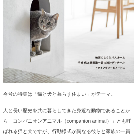
今号の特集は「猫と犬と暮らす住まい」がテーマ。
人と長い歴史を共に暮らしてきた身近な動物であることか
ら「コンパニオンアニマル（companion animal）」とも呼
ばれる猫と犬ですが、行動様式が異なる彼らと家族の一員