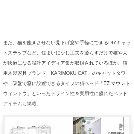
また、猫を飽きさせない見下げ窓や手軽にできるDIYキャッ
トステップなど、住まいに少し工夫を凝らすだけで猫や犬
が快適になる設計アイディア集が収録されているほか、猫
用木製家具ブランド「KARIMOKU CAT」のキャットタワー
や、吸盤で窓に設置できるタイプの猫ベッド「EZ マウント
ウィンドウ」といったデザイン性＆実用性に優れたペット
アイテムも掲載。