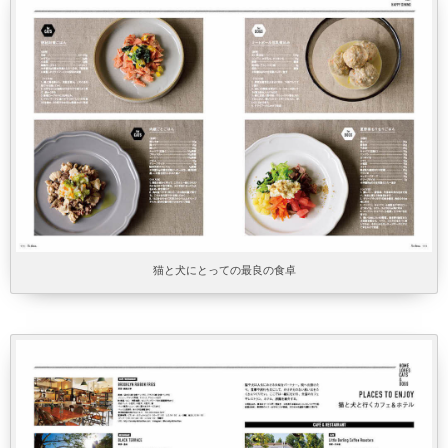
猫と犬にとっての最良の食卓