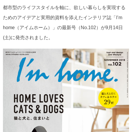
都市型のライフスタイルを軸に、欲しい暮らしを実現する
ためのアイデアと実用的資料を添えたインテリア誌「I’m
home（アイムホーム）」の最新号（No.102）が9月14日
(土)に発売されました。