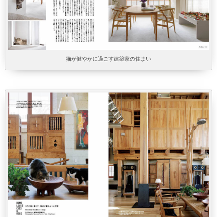
猫が健やかに過ごす建築家の住まい