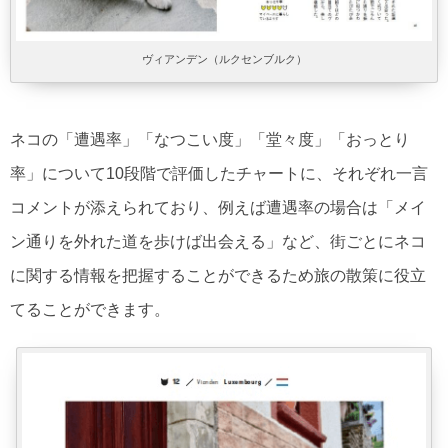
ヴィアンデン（ルクセンブルク）
ネコの「遭遇率」「なつこい度」「堂々度」「おっとり
率」について10段階で評価したチャートに、それぞれ一言
コメントが添えられており、例えば遭遇率の場合は「メイ
ン通りを外れた道を歩けば出会える」など、街ごとにネコ
に関する情報を把握することができるため旅の散策に役立
てることができます。