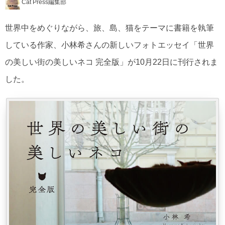
Cat Press編集部
世界中をめぐりながら、旅、島、猫をテーマに書籍を執筆
している作家、小林希さんの新しいフォトエッセイ「世界
の美しい街の美しいネコ 完全版」が10月22日に刊行されま
した。