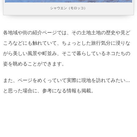
シャウエン（モロッコ）
各地域や街の紹介ページでは、その土地土地の歴史や見ど
ころなどにも触れていて、ちょっとした旅行気分に浸りな
がら美しい風景や町並み、そこで暮らしているネコたちの
姿を眺めることができます。
また、ページをめくっていて実際に現地を訪れてみたい…
と思った場合に、参考になる情報も掲載。