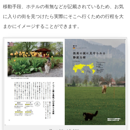
移動手段、ホテルの有無などが記載されているため、お気
に入りの街を見つけたら実際にそこへ行くための行程を大
まかにイメージすることができます。