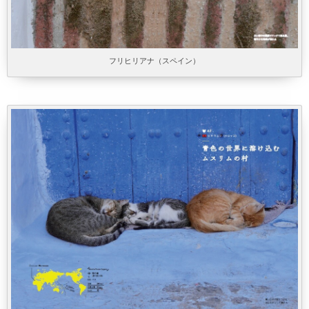
フリヒリアナ（スペイン）