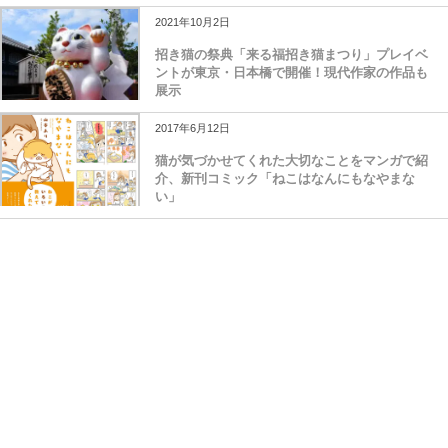
2021年10月2日
招き猫の祭典「来る福招き猫まつり」プレイベ
ントが東京・日本橋で開催！現代作家の作品も
展示
2017年6月12日
猫が気づかせてくれた大切なことをマンガで紹
介、新刊コミック「ねこはなんにもなやまな
い」