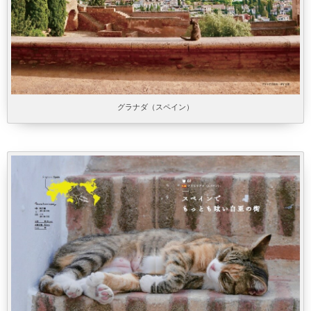
グラナダ（スペイン）