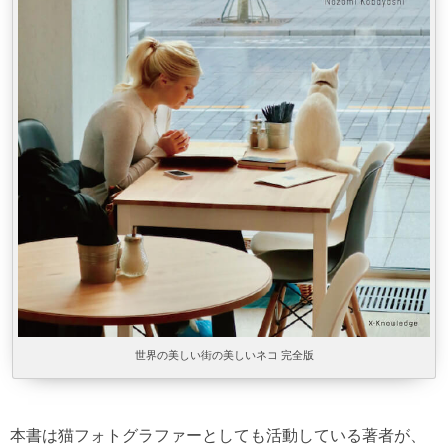
世界の美しい街の美しいネコ 完全版
本書は猫フォトグラファーとしても活動している著者が、