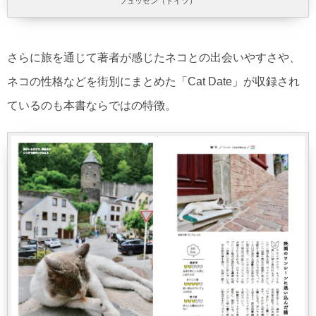
フュッセン（ドイツ）
さらに旅を通じて著者が感じたネコとの出会いやすさや、
ネコの性格などを街別にまとめた「Cat Date」が収録され
ているのも本書ならではの特徴。