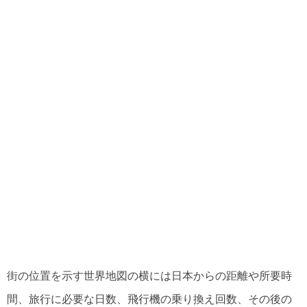
街の位置を示す世界地図の横には日本からの距離や所要時
間、旅行に必要な日数、飛行機の乗り換え回数、その後の