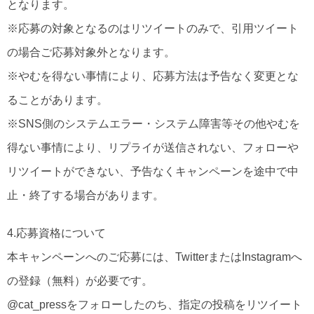
となります。
※応募の対象となるのはリツイートのみで、引用ツイート
の場合ご応募対象外となります。
※やむを得ない事情により、応募方法は予告なく変更とな
ることがあります。
※SNS側のシステムエラー・システム障害等その他やむを
得ない事情により、リプライが送信されない、フォローや
リツイートができない、予告なくキャンペーンを途中で中
止・終了する場合があります。
4.応募資格について
本キャンペーンへのご応募には、TwitterまたはInstagramへ
の登録（無料）が必要です。
@cat_pressをフォローしたのち、指定の投稿をリツイート