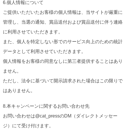
6.個人情報について
ご提供いただいたお客様の個人情報は、当サイトが厳重に
管理し、当選の通知、賞品送付および賞品送付に伴う連絡
に利用させていただきます。
また、個人を特定しない形でのサービス向上のための統計
データとして利用させていただきます。
個人情報をお客様の同意なしに第三者提供することはあり
ません。
ただし、法令に基づいて開示請求された場合はこの限りで
はありません。
8.本キャンペーンに関するお問い合わせ先
お問い合わせは@cat_pressのDM（ダイレクトメッセー
ジ）にて受け付けます。