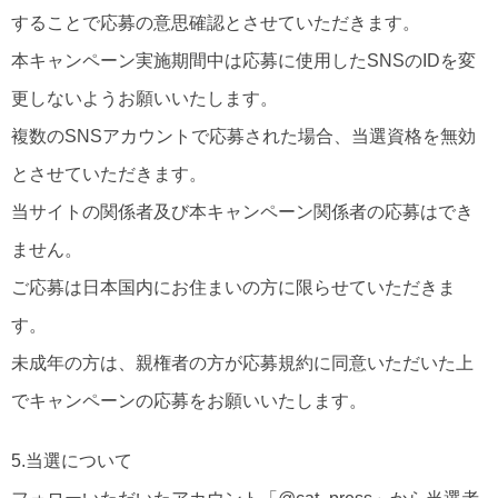
することで応募の意思確認とさせていただきます。
本キャンペーン実施期間中は応募に使用したSNSのIDを変
更しないようお願いいたします。
複数のSNSアカウントで応募された場合、当選資格を無効
とさせていただきます。
当サイトの関係者及び本キャンペーン関係者の応募はでき
ません。
ご応募は日本国内にお住まいの方に限らせていただきま
す。
未成年の方は、親権者の方が応募規約に同意いただいた上
でキャンペーンの応募をお願いいたします。
5.当選について