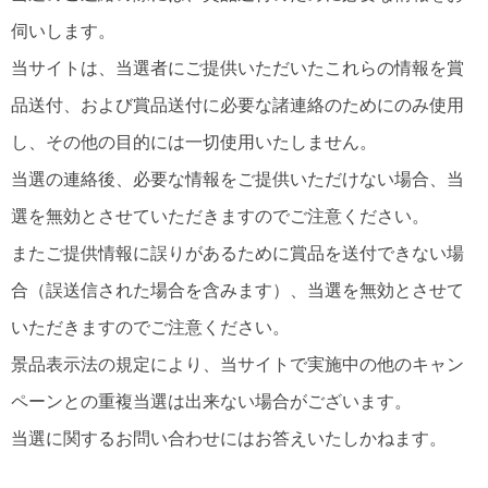
伺いします。
当サイトは、当選者にご提供いただいたこれらの情報を賞
品送付、および賞品送付に必要な諸連絡のためにのみ使用
し、その他の目的には一切使用いたしません。
当選の連絡後、必要な情報をご提供いただけない場合、当
選を無効とさせていただきますのでご注意ください。
またご提供情報に誤りがあるために賞品を送付できない場
合（誤送信された場合を含みます）、当選を無効とさせて
いただきますのでご注意ください。
景品表示法の規定により、当サイトで実施中の他のキャン
ペーンとの重複当選は出来ない場合がございます。
当選に関するお問い合わせにはお答えいたしかねます。