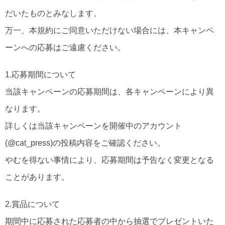
だいたものとみなします。
万一、本規約にご同意いただけない場合には、本キャンペ
ーンへの応募はご遠慮ください。
1.応募期間について
当該キャンペーンの応募期間は、各キャンペーンにより異
なります。
詳しくは当該キャンペーンを開催中のアカウント
(@cat_press)の投稿内容をご確認ください。
やむを得ない事情により、応募期間は予告なく変更となる
ことがあります。
2.賞品について
期間中に応募された応募者の中から抽選でプレゼントいた