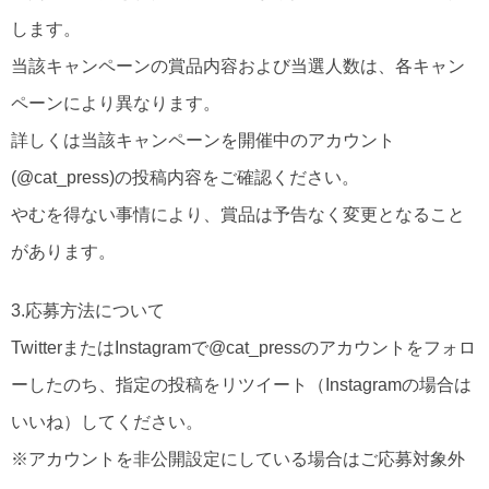
します。
当該キャンペーンの賞品内容および当選人数は、各キャン
ペーンにより異なります。
詳しくは当該キャンペーンを開催中のアカウント
(@cat_press)の投稿内容をご確認ください。
やむを得ない事情により、賞品は予告なく変更となること
があります。
3.応募方法について
TwitterまたはInstagramで@cat_pressのアカウントをフォロ
ーしたのち、指定の投稿をリツイート（Instagramの場合は
いいね）してください。
※アカウントを非公開設定にしている場合はご応募対象外