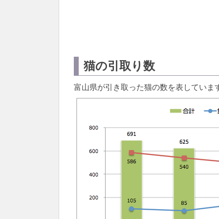
猫の引取り数
富山県が引き取った猫の数を表していま