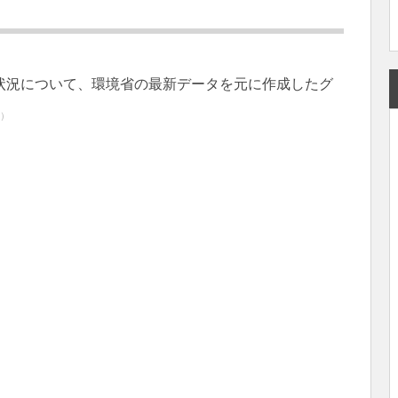
状況について、環境省の最新データを元に作成したグ
）