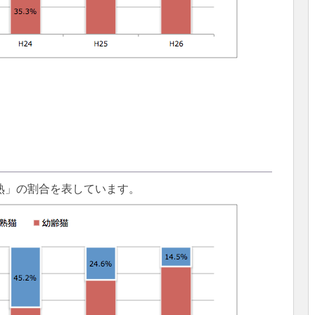
熟」の割合を表しています。