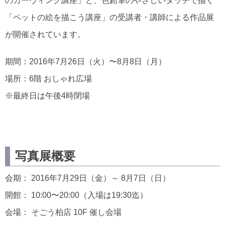
のカーヴィング講座」と、色鉛筆のやさしいタッチで描く
「ペットの絵を描こう講座」の受講者・講師による作品展
が開催されています。
期間：2016年7月26日（火）〜8月8日（月）
場所：6階 おしゃれ広場
※最終日は午後4時閉場
写真展概要
会期： 2016年7月29日（金）～ 8月7日（日）
開館： 10:00〜20:00（入場は19:30迄）
会場： そごう柏店 10F 催し会場