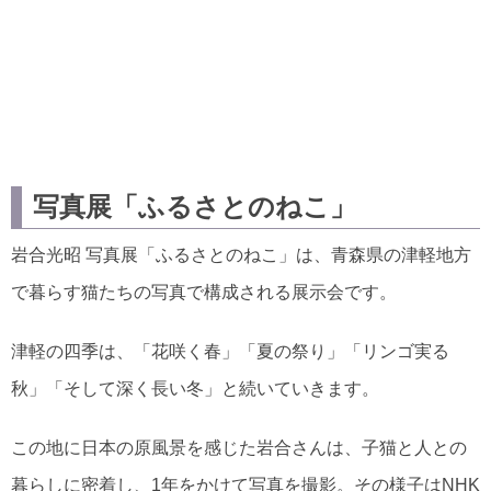
写真展「ふるさとのねこ」
岩合光昭 写真展「ふるさとのねこ」は、青森県の津軽地方
で暮らす猫たちの写真で構成される展示会です。
津軽の四季は、「花咲く春」「夏の祭り」「リンゴ実る
秋」「そして深く長い冬」と続いていきます。
この地に日本の原風景を感じた岩合さんは、子猫と人との
暮らしに密着し、1年をかけて写真を撮影。その様子はNHK