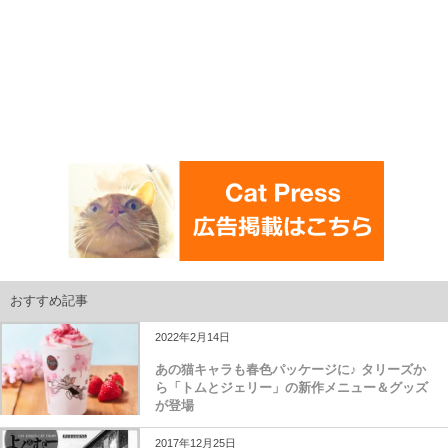
おすすめ記事
2022年2月14日
あの猫キャラも春色パッケージに♪ タリーズか
ら「トムとジェリー」の新作メニュー＆グッズ
が登場
2017年12月25日