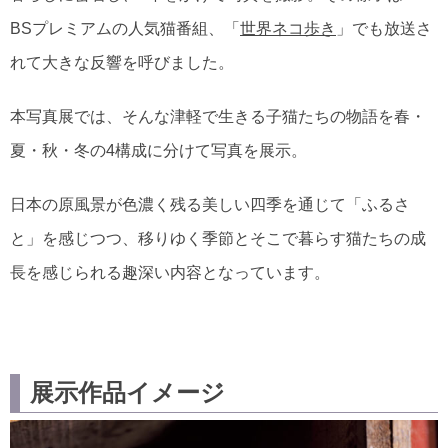
BSプレミアムの人気猫番組、「
世界ネコ歩き
」でも放送さ
れて大きな反響を呼びました。
本写真展では、そんな津軽で生きる子猫たちの物語を春・
夏・秋・冬の4構成に分けて写真を展示。
日本の原風景が色濃く残る美しい四季を通じて「ふるさ
と」を感じつつ、移りゆく季節とそこで暮らす猫たちの成
長を感じられる趣深い内容となっています。
展示作品イメージ