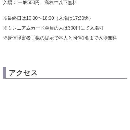
入場： 一般500円、高校生以下無料
※最終日は10:00〜18:00（入場は17:30迄）
※ミレニアムカード会員の人は300円にて入場可
※身体障害者手帳の提示で本人と同伴1名まで入場無料
アクセス