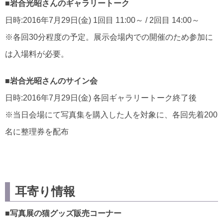
■岩合光昭さんのギャラリートーク
日時:2016年7月29日(金) 1回目 11:00～ / 2回目 14:00～
※各回30分程度の予定。展示会場内での開催のため参加に
は入場料が必要。
■岩合光昭さんのサイン会
日時:2016年7月29日(金) 各回ギャラリートーク終了後
※当日会場にて写真集を購入した人を対象に、各回先着200
名に整理券を配布
耳寄り情報
■写真展の猫グッズ販売コーナー