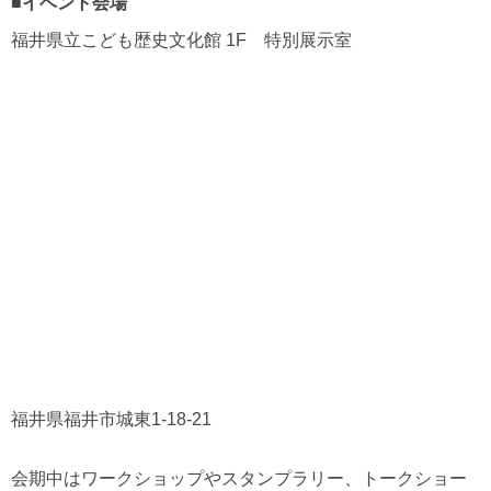
■イベント会場
福井県立こども歴史文化館 1F 特別展示室
福井県福井市城東1-18-21
会期中はワークショップやスタンプラリー、トークショー