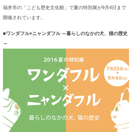
福井市の「こども歴史文化館」で夏の特別展が9月4日まで
開催されています。
■ワンダフル×ニャンダフル ～暮らしのなかの犬、猫の歴史
～