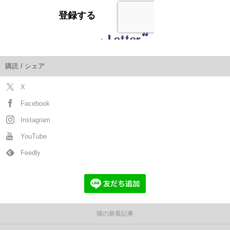
購読 / シェア
X
Facebook
Instagram
YouTube
Feedly
猫の新着記事