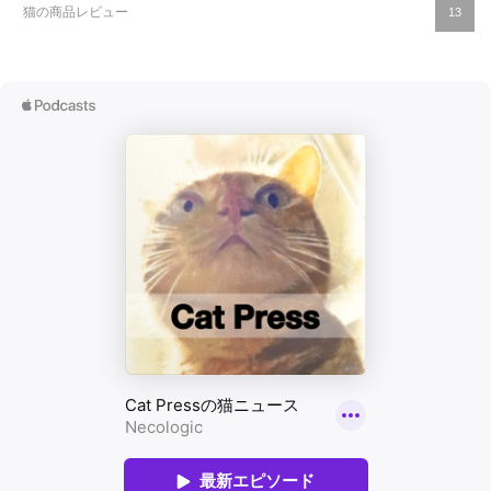
猫の商品レビュー
13