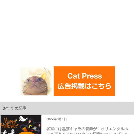
おすすめ記事
2022年9月1日
客室には黒猫キャラの装飾が！オリエンタルホ