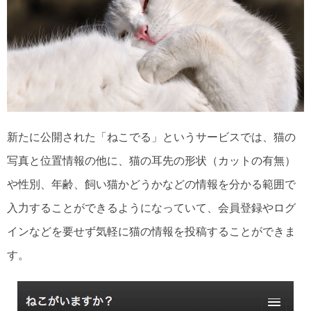
新たに公開された「ねこでる」というサービスでは、猫の
写真と位置情報の他に、猫の耳先の形状（カットの有無）
や性別、年齢、飼い猫かどうかなどの情報を分かる範囲で
入力することができるようになっていて、会員登録やログ
インなどを要せず気軽に猫の情報を投稿することができま
す。