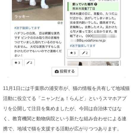
11月1日には千葉県の浦安市が、猫の情報を共有して地域猫
活動に役立てる「ニャンだぁ！らんど」というスマホアプ
リを公開して注目を集めましたが、今回は自治体ではな
く、教育機関と動物病院という新たな組み合わせによる連
携で、地域で猫を支援する活動が広がりつつあります。