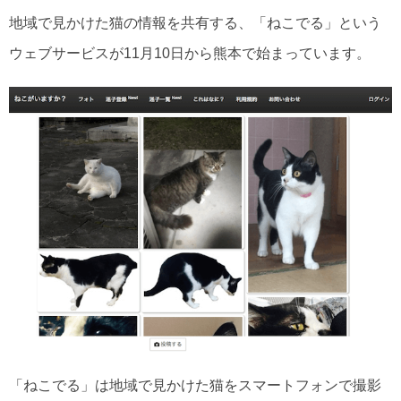
地域で見かけた猫の情報を共有する、「ねこでる」という
ウェブサービスが11月10日から熊本で始まっています。
「ねこでる」は地域で見かけた猫をスマートフォンで撮影