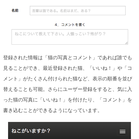
登録された情報は「猫の写真とコメント」であれば誰でも
見ることができ、最近登録された猫、「いいね！」や「コ
メント」がたくさん付けられた猫など、表示の順番を並び
替えることも可能。さらにユーザー登録をすると、気に入
った猫の写真に「いいね！」を付けたり、「コメント」を
書き込むことができるようになっています。