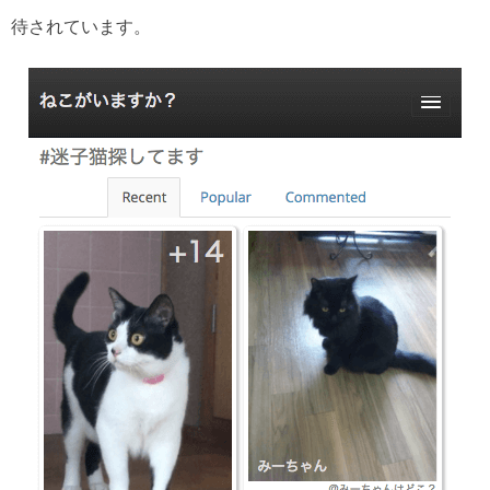
待されています。