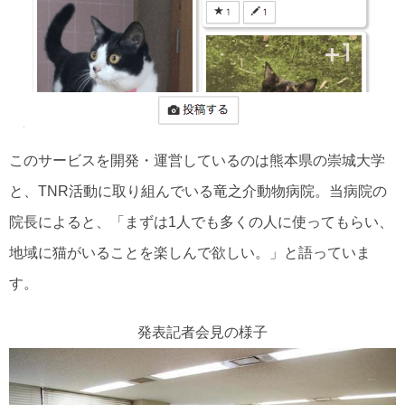
このサービスを開発・運営しているのは熊本県の崇城大学
と、TNR活動に取り組んでいる竜之介動物病院。当病院の
院長によると、「まずは1人でも多くの人に使ってもらい、
地域に猫がいることを楽しんで欲しい。」と語っていま
す。
発表記者会見の様子