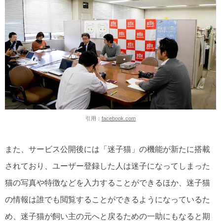
引用：
facebook.com
また、サービス公開後には「迷子猫」の機能が新たに搭載
されており、ユーザー登録した人は迷子になってしまった
猫の写真や特徴などを入力することができるほか、迷子猫
の情報は誰でも閲覧することができるようになっているた
め、迷子猫が飼い主の元へと戻るための一助にもなると期